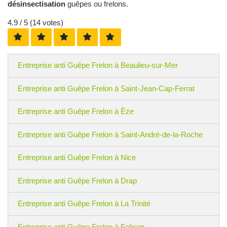
désinsectisation
guêpes ou frelons.
4.9
/ 5 (
14
votes)
Entreprise anti Guêpe Frelon à Beaulieu-sur-Mer
Entreprise anti Guêpe Frelon à Saint-Jean-Cap-Ferrat
Entreprise anti Guêpe Frelon à Èze
Entreprise anti Guêpe Frelon à Saint-André-de-la-Roche
Entreprise anti Guêpe Frelon à Nice
Entreprise anti Guêpe Frelon à Drap
Entreprise anti Guêpe Frelon à La Trinité
Entreprise anti Guêpe Frelon à Falicon