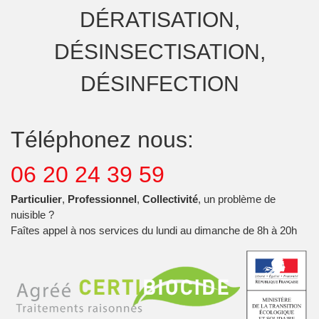
DÉRATISATION,
DÉSINSECTISATION,
DÉSINFECTION
Téléphonez nous:
06 20 24 39 59
Particulier
,
Professionnel
,
Collectivité
, un problème de
nuisible ?
Faîtes appel à nos services du lundi au dimanche de 8h à 20h