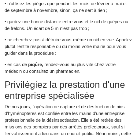
• n'utilisez les pièges que pendant les mois de février à mai et
de septembre à novembre, sinon, ça ne sert à rien ;
• gardez une bonne distance entre vous et le nid de guêpes ou
de frelons. Un écart de 5 m n'est pas trop ;
• ne cherchez pas à détruire vous-même un nid en vue. Appelez
plutôt l'entité responsable ou du moins votre mairie pour vous
guider dans la procédure ;
• en cas de
piqûre,
rendez-vous au plus vite chez votre
médecin ou consultez un pharmacien.
Privilégiez la prestation d'une
entreprise spécialisée
De nos jours, l'opération de capture et de destruction de nids
d'hyménoptères est confiée entre les mains d'une entreprise
professionnelle de la désinsectisation. Elle a été retirée des
missions des pompiers par des arrêtés préfectoraux, sauf si
l'envahissement a lieu dans un endroit public. Néanmoins, cette