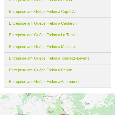
Entreprise anti Guêpe Frelon à Cap-d'Ail
Entreprise anti Guêpe Frelon à Cantaron
Entreprise anti Guêpe Frelon à La Turbie
Entreprise anti Guêpe Frelon à Monaco
Entreprise anti Guêpe Frelon à Tourrette-Levens
Entreprise anti Guêpe Frelon à Peillon
Entreprise anti Guêpe Frelon à Aspremont