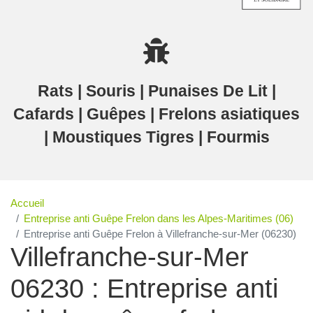
Rats | Souris | Punaises De Lit |
Cafards | Guêpes | Frelons asiatiques
| Moustiques Tigres | Fourmis
Accueil
Entreprise anti Guêpe Frelon dans les Alpes-Maritimes (06)
Entreprise anti Guêpe Frelon à Villefranche-sur-Mer (06230)
Villefranche-sur-Mer
06230 : Entreprise anti