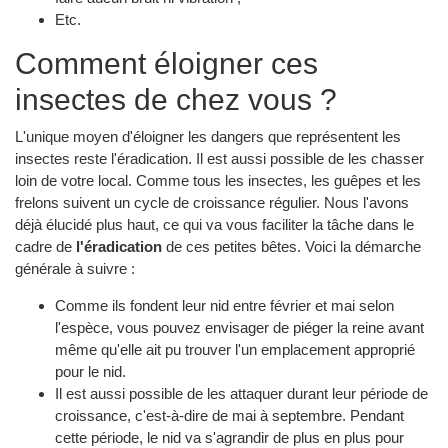
Etc.
Comment éloigner ces
insectes de chez vous ?
L'unique moyen d'éloigner les dangers que représentent les
insectes reste l'éradication. Il est aussi possible de les chasser
loin de votre local. Comme tous les insectes, les guêpes et les
frelons suivent un cycle de croissance régulier. Nous l'avons
déjà élucidé plus haut, ce qui va vous faciliter la tâche dans le
cadre de
l'éradication
de ces petites bêtes. Voici la démarche
générale à suivre :
Comme ils fondent leur nid entre février et mai selon
l'espèce, vous pouvez envisager de piéger la reine avant
même qu'elle ait pu trouver l'un emplacement approprié
pour le nid.
Il est aussi possible de les attaquer durant leur période de
croissance, c'est-à-dire de mai à septembre. Pendant
cette période, le nid va s'agrandir de plus en plus pour