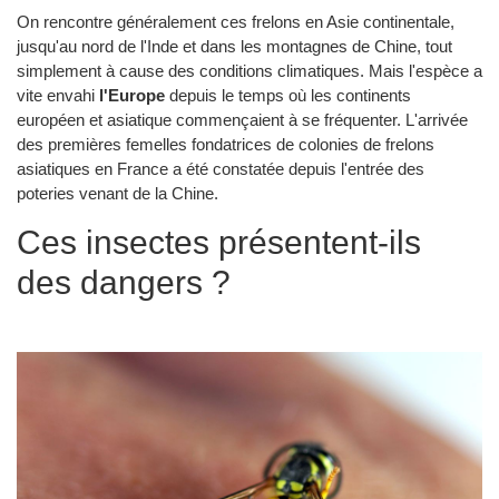
On rencontre généralement ces frelons en Asie continentale,
jusqu'au nord de l'Inde et dans les montagnes de Chine, tout
simplement à cause des conditions climatiques. Mais l'espèce a
vite envahi
l'Europe
depuis le temps où les continents
européen et asiatique commençaient à se fréquenter. L'arrivée
des premières femelles fondatrices de colonies de frelons
asiatiques en France a été constatée depuis l'entrée des
poteries venant de la Chine.
Ces insectes présentent-ils
des dangers ?