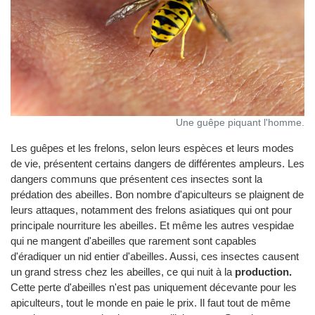
Une guêpe piquant l'homme.
Les guêpes et les frelons, selon leurs espèces et leurs modes
de vie, présentent certains dangers de différentes ampleurs. Les
dangers communs que présentent ces insectes sont la
prédation des abeilles. Bon nombre d'apiculteurs se plaignent de
leurs attaques, notamment des frelons asiatiques qui ont pour
principale nourriture les abeilles. Et même les autres vespidae
qui ne mangent d'abeilles que rarement sont capables
d'éradiquer un nid entier d'abeilles. Aussi, ces insectes causent
un grand stress chez les abeilles, ce qui nuit à la
production.
Cette perte d'abeilles n'est pas uniquement décevante pour les
apiculteurs, tout le monde en paie le prix. Il faut tout de même