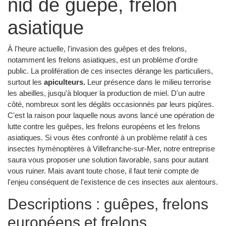
nid de guêpe, frelon
asiatique
À l'heure actuelle, l'invasion des guêpes et des frelons,
notamment les frelons asiatiques, est un problème d'ordre
public. La prolifération de ces insectes dérange les particuliers,
surtout les
apiculteurs.
Leur présence dans le milieu terrorise
les abeilles, jusqu'à bloquer la production de miel. D'un autre
côté, nombreux sont les dégâts occasionnés par leurs piqûres.
C'est la raison pour laquelle nous avons lancé une opération de
lutte contre les guêpes, les frelons européens et les frelons
asiatiques. Si vous êtes confronté à un problème relatif à ces
insectes hyménoptères à Villefranche-sur-Mer, notre entreprise
saura vous proposer une solution favorable, sans pour autant
vous ruiner. Mais avant toute chose, il faut tenir compte de
l'enjeu conséquent de l'existence de ces insectes aux alentours.
Descriptions : guêpes, frelons
européens et frelons