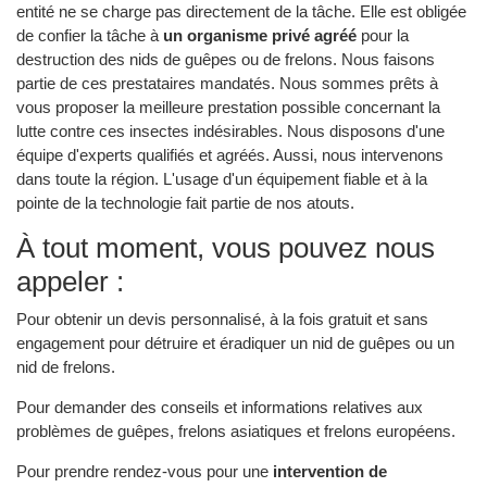
entité ne se charge pas directement de la tâche. Elle est obligée
de confier la tâche à
un organisme privé agréé
pour la
destruction des nids de guêpes ou de frelons. Nous faisons
partie de ces prestataires mandatés. Nous sommes prêts à
vous proposer la meilleure prestation possible concernant la
lutte contre ces insectes indésirables. Nous disposons d'une
équipe d'experts qualifiés et agréés. Aussi, nous intervenons
dans toute la région. L'usage d'un équipement fiable et à la
pointe de la technologie fait partie de nos atouts.
À tout moment, vous pouvez nous
appeler :
Pour obtenir un devis personnalisé, à la fois gratuit et sans
engagement pour détruire et éradiquer un nid de guêpes ou un
nid de frelons.
Pour demander des conseils et informations relatives aux
problèmes de guêpes, frelons asiatiques et frelons européens.
Pour prendre rendez-vous pour une
intervention de