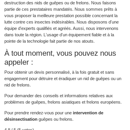
destruction des nids de guêpes ou de frelons. Nous faisons
partie de ces prestataires mandatés. Nous sommes prêts à
vous proposer la meilleure prestation possible concernant la
lutte contre ces insectes indésirables. Nous disposons d'une
équipe d'experts qualifiés et agréés. Aussi, nous intervenons
dans toute la région. L'usage d'un équipement fiable et à la
pointe de la technologie fait partie de nos atouts.
À tout moment, vous pouvez nous
appeler :
Pour obtenir un devis personnalisé, à la fois gratuit et sans
engagement pour détruire et éradiquer un nid de guêpes ou un
nid de frelons.
Pour demander des conseils et informations relatives aux
problèmes de guêpes, frelons asiatiques et frelons européens.
Pour prendre rendez-vous pour une
intervention de
désinsectisation
guêpes ou frelons.
4.8
/ 5 (
5
votes)