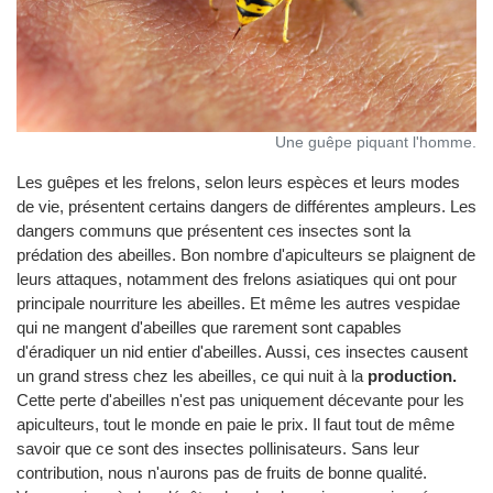
Une guêpe piquant l'homme.
Les guêpes et les frelons, selon leurs espèces et leurs modes
de vie, présentent certains dangers de différentes ampleurs. Les
dangers communs que présentent ces insectes sont la
prédation des abeilles. Bon nombre d'apiculteurs se plaignent de
leurs attaques, notamment des frelons asiatiques qui ont pour
principale nourriture les abeilles. Et même les autres vespidae
qui ne mangent d'abeilles que rarement sont capables
d'éradiquer un nid entier d'abeilles. Aussi, ces insectes causent
un grand stress chez les abeilles, ce qui nuit à la
production.
Cette perte d'abeilles n'est pas uniquement décevante pour les
apiculteurs, tout le monde en paie le prix. Il faut tout de même
savoir que ce sont des insectes pollinisateurs. Sans leur
contribution, nous n'aurons pas de fruits de bonne qualité.