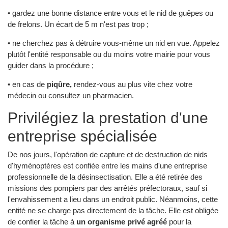
• gardez une bonne distance entre vous et le nid de guêpes ou
de frelons. Un écart de 5 m n'est pas trop ;
• ne cherchez pas à détruire vous-même un nid en vue. Appelez
plutôt l'entité responsable ou du moins votre mairie pour vous
guider dans la procédure ;
• en cas de
piqûre,
rendez-vous au plus vite chez votre
médecin ou consultez un pharmacien.
Privilégiez la prestation d'une
entreprise spécialisée
De nos jours, l'opération de capture et de destruction de nids
d'hyménoptères est confiée entre les mains d'une entreprise
professionnelle de la désinsectisation. Elle a été retirée des
missions des pompiers par des arrêtés préfectoraux, sauf si
l'envahissement a lieu dans un endroit public. Néanmoins, cette
entité ne se charge pas directement de la tâche. Elle est obligée
de confier la tâche à
un organisme privé agréé
pour la