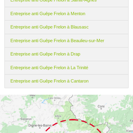
Entreprise anti Guêpe Frelon à Menton
Entreprise anti Guêpe Frelon à Blausasc
Entreprise anti Guêpe Frelon à Beaulieu-sur-Mer
Entreprise anti Guêpe Frelon à Drap
Entreprise anti Guêpe Frelon à La Trinité
Entreprise anti Guêpe Frelon à Cantaron