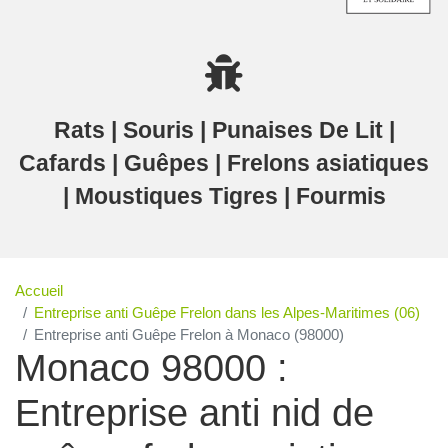
Rats | Souris | Punaises De Lit |
Cafards | Guêpes | Frelons asiatiques
| Moustiques Tigres | Fourmis
Accueil
Entreprise anti Guêpe Frelon dans les Alpes-Maritimes (06)
Entreprise anti Guêpe Frelon à Monaco (98000)
Monaco 98000 :
Entreprise anti nid de