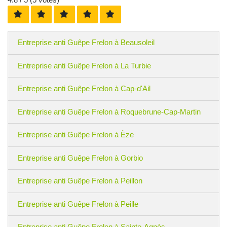
Entreprise anti Guêpe Frelon à Beausoleil
Entreprise anti Guêpe Frelon à La Turbie
Entreprise anti Guêpe Frelon à Cap-d'Ail
Entreprise anti Guêpe Frelon à Roquebrune-Cap-Martin
Entreprise anti Guêpe Frelon à Èze
Entreprise anti Guêpe Frelon à Gorbio
Entreprise anti Guêpe Frelon à Peillon
Entreprise anti Guêpe Frelon à Peille
Entreprise anti Guêpe Frelon à Sainte-Agnès