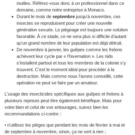
inutiles. Référez-vous donc à un professionnel dans ce
domaine, comme notre entreprise à Monaco.
Durant le mois de
septembre
jusqu'à novembre, ces
insectes se reproduisent pour créer une nouvelle
génération sexuée. Le piégeage est toujours une solution
favorable. À ce stade, ce ne sera plus si difficile d'autant
qu'un grand nombre de leur population est déjà détruit.
De novembre à janvier, les guêpes comme les frelons
achèvent leur cycle par « l'hivernation ». Les nids
s'installent partout et tous les membres de la colonie s'y
trouvent. C'est le moment idéal pour procéder à la
destruction. Mais comme nous l'avons conseillé, cette
opération ne peut se faire par un amateur.
L'usage des insecticides spécifiques aux guêpes et frelons à
plusieurs reprises peut être également bénéfique. Mais pour
votre bien et celui de vos entourages, suivez bien les
recommandations ci-contre :
• n'utilisez les pièges que pendant les mois de février à mai et
de septembre à novembre, sinon, ça ne sert à rien ;