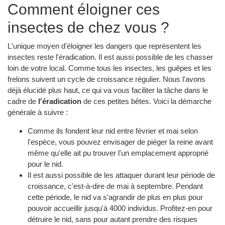
Comment éloigner ces
insectes de chez vous ?
L'unique moyen d'éloigner les dangers que représentent les
insectes reste l'éradication. Il est aussi possible de les chasser
loin de votre local. Comme tous les insectes, les guêpes et les
frelons suivent un cycle de croissance régulier. Nous l'avons
déjà élucidé plus haut, ce qui va vous faciliter la tâche dans le
cadre de
l'éradication
de ces petites bêtes. Voici la démarche
générale à suivre :
Comme ils fondent leur nid entre février et mai selon
l'espèce, vous pouvez envisager de piéger la reine avant
même qu'elle ait pu trouver l'un emplacement approprié
pour le nid.
Il est aussi possible de les attaquer durant leur période de
croissance, c'est-à-dire de mai à septembre. Pendant
cette période, le nid va s'agrandir de plus en plus pour
pouvoir accueillir jusqu'à 4000 individus. Profitez-en pour
détruire le nid, sans pour autant prendre des risques