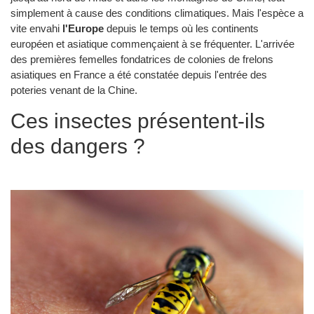
simplement à cause des conditions climatiques. Mais l'espèce a
vite envahi
l'Europe
depuis le temps où les continents
européen et asiatique commençaient à se fréquenter. L'arrivée
des premières femelles fondatrices de colonies de frelons
asiatiques en France a été constatée depuis l'entrée des
poteries venant de la Chine.
Ces insectes présentent-ils
des dangers ?