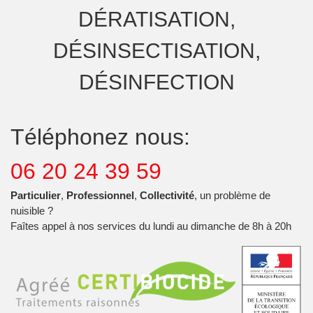
DÉRATISATION,
DÉSINSECTISATION,
DÉSINFECTION
Téléphonez nous:
06 20 24 39 59
Particulier
,
Professionnel
,
Collectivité
, un problème de
nuisible ?
Faîtes appel à nos services du lundi au dimanche de 8h à 20h