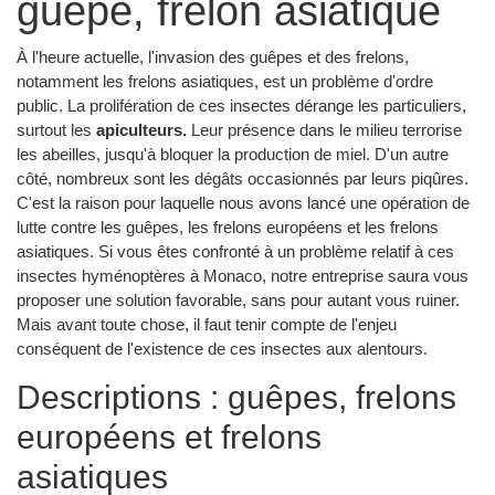
guêpe, frelon asiatique
À l'heure actuelle, l'invasion des guêpes et des frelons,
notamment les frelons asiatiques, est un problème d'ordre
public. La prolifération de ces insectes dérange les particuliers,
surtout les
apiculteurs.
Leur présence dans le milieu terrorise
les abeilles, jusqu'à bloquer la production de miel. D'un autre
côté, nombreux sont les dégâts occasionnés par leurs piqûres.
C'est la raison pour laquelle nous avons lancé une opération de
lutte contre les guêpes, les frelons européens et les frelons
asiatiques. Si vous êtes confronté à un problème relatif à ces
insectes hyménoptères à Monaco, notre entreprise saura vous
proposer une solution favorable, sans pour autant vous ruiner.
Mais avant toute chose, il faut tenir compte de l'enjeu
conséquent de l'existence de ces insectes aux alentours.
Descriptions : guêpes, frelons
européens et frelons
asiatiques