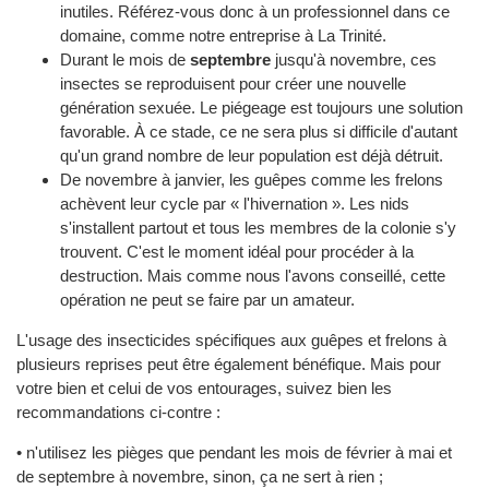
inutiles. Référez-vous donc à un professionnel dans ce
domaine, comme notre entreprise à La Trinité.
Durant le mois de
septembre
jusqu'à novembre, ces
insectes se reproduisent pour créer une nouvelle
génération sexuée. Le piégeage est toujours une solution
favorable. À ce stade, ce ne sera plus si difficile d'autant
qu'un grand nombre de leur population est déjà détruit.
De novembre à janvier, les guêpes comme les frelons
achèvent leur cycle par « l'hivernation ». Les nids
s'installent partout et tous les membres de la colonie s'y
trouvent. C'est le moment idéal pour procéder à la
destruction. Mais comme nous l'avons conseillé, cette
opération ne peut se faire par un amateur.
L'usage des insecticides spécifiques aux guêpes et frelons à
plusieurs reprises peut être également bénéfique. Mais pour
votre bien et celui de vos entourages, suivez bien les
recommandations ci-contre :
• n'utilisez les pièges que pendant les mois de février à mai et
de septembre à novembre, sinon, ça ne sert à rien ;