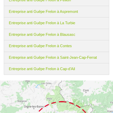
Entreprise anti Guêpe Frelon à Aspremont
Entreprise anti Guêpe Frelon à La Turbie
Entreprise anti Guêpe Frelon à Blausasc
Entreprise anti Guêpe Frelon à Contes
Entreprise anti Guêpe Frelon à Saint-Jean-Cap-Ferrat
Entreprise anti Guêpe Frelon à Cap-d'Ail