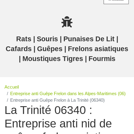
Rats | Souris | Punaises De Lit |
Cafards | Guêpes | Frelons asiatiques
| Moustiques Tigres | Fourmis
Accueil
Entreprise anti Guêpe Frelon dans les Alpes-Maritimes (06)
Entreprise anti Guêpe Frelon à La Trinité (06340)
La Trinité 06340 :
Entreprise anti nid de