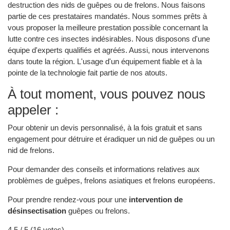
destruction des nids de guêpes ou de frelons. Nous faisons
partie de ces prestataires mandatés. Nous sommes prêts à
vous proposer la meilleure prestation possible concernant la
lutte contre ces insectes indésirables. Nous disposons d'une
équipe d'experts qualifiés et agréés. Aussi, nous intervenons
dans toute la région. L'usage d'un équipement fiable et à la
pointe de la technologie fait partie de nos atouts.
À tout moment, vous pouvez nous
appeler :
Pour obtenir un devis personnalisé, à la fois gratuit et sans
engagement pour détruire et éradiquer un nid de guêpes ou un
nid de frelons.
Pour demander des conseils et informations relatives aux
problèmes de guêpes, frelons asiatiques et frelons européens.
Pour prendre rendez-vous pour une
intervention de
désinsectisation
guêpes ou frelons.
4.5
/ 5 (
16
votes)