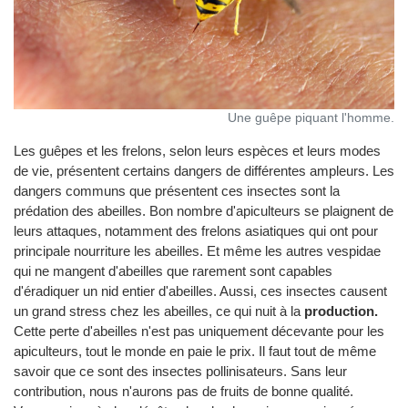
Une guêpe piquant l'homme.
Les guêpes et les frelons, selon leurs espèces et leurs modes
de vie, présentent certains dangers de différentes ampleurs. Les
dangers communs que présentent ces insectes sont la
prédation des abeilles. Bon nombre d'apiculteurs se plaignent de
leurs attaques, notamment des frelons asiatiques qui ont pour
principale nourriture les abeilles. Et même les autres vespidae
qui ne mangent d'abeilles que rarement sont capables
d'éradiquer un nid entier d'abeilles. Aussi, ces insectes causent
un grand stress chez les abeilles, ce qui nuit à la
production.
Cette perte d'abeilles n'est pas uniquement décevante pour les
apiculteurs, tout le monde en paie le prix. Il faut tout de même
savoir que ce sont des insectes pollinisateurs. Sans leur
contribution, nous n'aurons pas de fruits de bonne qualité.