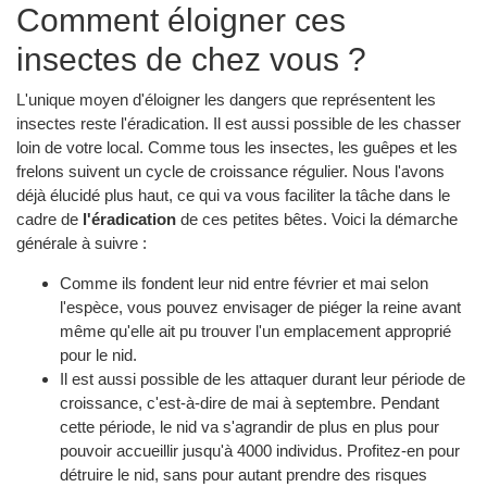
Comment éloigner ces
insectes de chez vous ?
L'unique moyen d'éloigner les dangers que représentent les
insectes reste l'éradication. Il est aussi possible de les chasser
loin de votre local. Comme tous les insectes, les guêpes et les
frelons suivent un cycle de croissance régulier. Nous l'avons
déjà élucidé plus haut, ce qui va vous faciliter la tâche dans le
cadre de
l'éradication
de ces petites bêtes. Voici la démarche
générale à suivre :
Comme ils fondent leur nid entre février et mai selon
l'espèce, vous pouvez envisager de piéger la reine avant
même qu'elle ait pu trouver l'un emplacement approprié
pour le nid.
Il est aussi possible de les attaquer durant leur période de
croissance, c'est-à-dire de mai à septembre. Pendant
cette période, le nid va s'agrandir de plus en plus pour
pouvoir accueillir jusqu'à 4000 individus. Profitez-en pour
détruire le nid, sans pour autant prendre des risques