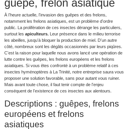
guêpe, frelon asiatique
À l'heure actuelle, l'invasion des guêpes et des frelons,
notamment les frelons asiatiques, est un problème d'ordre
public. La prolifération de ces insectes dérange les particuliers,
surtout les
apiculteurs.
Leur présence dans le milieu terrorise
les abeilles, jusqu'à bloquer la production de miel. D'un autre
côté, nombreux sont les dégâts occasionnés par leurs piqûres.
C'est la raison pour laquelle nous avons lancé une opération de
lutte contre les guêpes, les frelons européens et les frelons
asiatiques. Si vous êtes confronté à un problème relatif à ces
insectes hyménoptères à La Trinité, notre entreprise saura vous
proposer une solution favorable, sans pour autant vous ruiner.
Mais avant toute chose, il faut tenir compte de l'enjeu
conséquent de l'existence de ces insectes aux alentours.
Descriptions : guêpes, frelons
européens et frelons
asiatiques