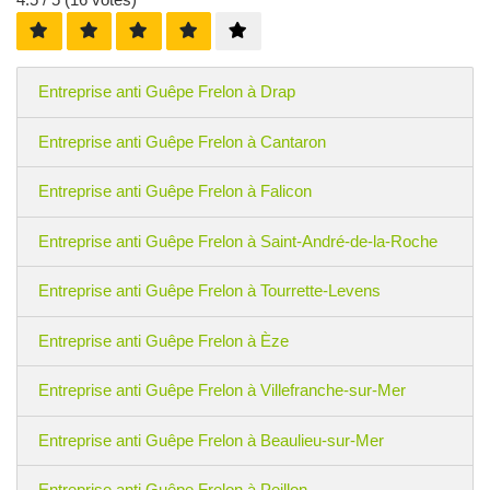
Entreprise anti Guêpe Frelon à Drap
Entreprise anti Guêpe Frelon à Cantaron
Entreprise anti Guêpe Frelon à Falicon
Entreprise anti Guêpe Frelon à Saint-André-de-la-Roche
Entreprise anti Guêpe Frelon à Tourrette-Levens
Entreprise anti Guêpe Frelon à Èze
Entreprise anti Guêpe Frelon à Villefranche-sur-Mer
Entreprise anti Guêpe Frelon à Beaulieu-sur-Mer
Entreprise anti Guêpe Frelon à Peillon