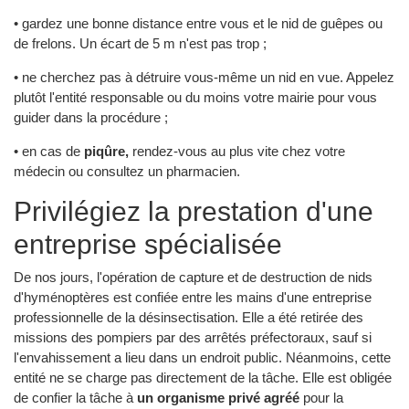
• gardez une bonne distance entre vous et le nid de guêpes ou
de frelons. Un écart de 5 m n'est pas trop ;
• ne cherchez pas à détruire vous-même un nid en vue. Appelez
plutôt l'entité responsable ou du moins votre mairie pour vous
guider dans la procédure ;
• en cas de
piqûre,
rendez-vous au plus vite chez votre
médecin ou consultez un pharmacien.
Privilégiez la prestation d'une
entreprise spécialisée
De nos jours, l'opération de capture et de destruction de nids
d'hyménoptères est confiée entre les mains d'une entreprise
professionnelle de la désinsectisation. Elle a été retirée des
missions des pompiers par des arrêtés préfectoraux, sauf si
l'envahissement a lieu dans un endroit public. Néanmoins, cette
entité ne se charge pas directement de la tâche. Elle est obligée
de confier la tâche à
un organisme privé agréé
pour la