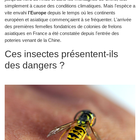
simplement à cause des conditions climatiques. Mais l'espèce a
vite envahi
l'Europe
depuis le temps où les continents
européen et asiatique commençaient à se fréquenter. L'arrivée
des premières femelles fondatrices de colonies de frelons
asiatiques en France a été constatée depuis l'entrée des
poteries venant de la Chine.
Ces insectes présentent-ils
des dangers ?