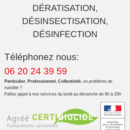
DÉRATISATION,
DÉSINSECTISATION,
DÉSINFECTION
Téléphonez nous:
06 20 24 39 59
Particulier
,
Professionnel
,
Collectivité
, un problème de
nuisible ?
Faîtes appel à nos services du lundi au dimanche de 8h à 20h