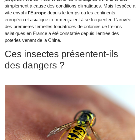
simplement à cause des conditions climatiques. Mais l'espèce a
vite envahi
l'Europe
depuis le temps où les continents
européen et asiatique commençaient à se fréquenter. L'arrivée
des premières femelles fondatrices de colonies de frelons
asiatiques en France a été constatée depuis l'entrée des
poteries venant de la Chine.
Ces insectes présentent-ils
des dangers ?