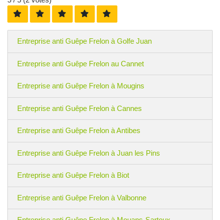
Entreprise anti Guêpe Frelon à Golfe Juan
Entreprise anti Guêpe Frelon au Cannet
Entreprise anti Guêpe Frelon à Mougins
Entreprise anti Guêpe Frelon à Cannes
Entreprise anti Guêpe Frelon à Antibes
Entreprise anti Guêpe Frelon à Juan les Pins
Entreprise anti Guêpe Frelon à Biot
Entreprise anti Guêpe Frelon à Valbonne
Entreprise anti Guêpe Frelon à Mouans-Sartoux