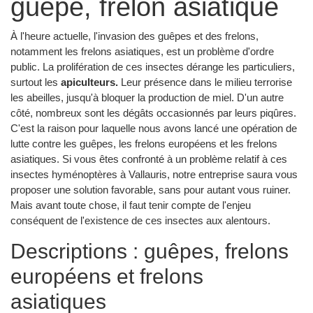
guêpe, frelon asiatique
À l'heure actuelle, l'invasion des guêpes et des frelons,
notamment les frelons asiatiques, est un problème d'ordre
public. La prolifération de ces insectes dérange les particuliers,
surtout les
apiculteurs.
Leur présence dans le milieu terrorise
les abeilles, jusqu'à bloquer la production de miel. D'un autre
côté, nombreux sont les dégâts occasionnés par leurs piqûres.
C'est la raison pour laquelle nous avons lancé une opération de
lutte contre les guêpes, les frelons européens et les frelons
asiatiques. Si vous êtes confronté à un problème relatif à ces
insectes hyménoptères à Vallauris, notre entreprise saura vous
proposer une solution favorable, sans pour autant vous ruiner.
Mais avant toute chose, il faut tenir compte de l'enjeu
conséquent de l'existence de ces insectes aux alentours.
Descriptions : guêpes, frelons
européens et frelons
asiatiques