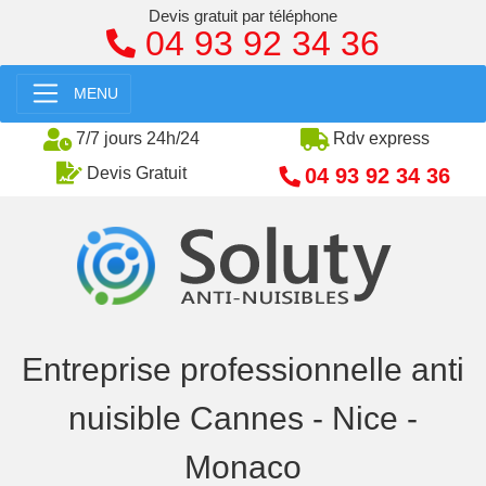
Devis gratuit par téléphone
04 93 92 34 36
MENU
7/7 jours 24h/24
Rdv express
04 93 92 34 36
Devis Gratuit
Entreprise professionnelle anti
nuisible Cannes - Nice -
Monaco