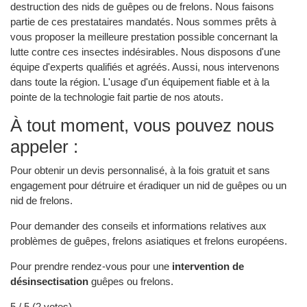
destruction des nids de guêpes ou de frelons. Nous faisons
partie de ces prestataires mandatés. Nous sommes prêts à
vous proposer la meilleure prestation possible concernant la
lutte contre ces insectes indésirables. Nous disposons d'une
équipe d'experts qualifiés et agréés. Aussi, nous intervenons
dans toute la région. L'usage d'un équipement fiable et à la
pointe de la technologie fait partie de nos atouts.
À tout moment, vous pouvez nous
appeler :
Pour obtenir un devis personnalisé, à la fois gratuit et sans
engagement pour détruire et éradiquer un nid de guêpes ou un
nid de frelons.
Pour demander des conseils et informations relatives aux
problèmes de guêpes, frelons asiatiques et frelons européens.
Pour prendre rendez-vous pour une
intervention de
désinsectisation
guêpes ou frelons.
5
/ 5 (
2
votes)