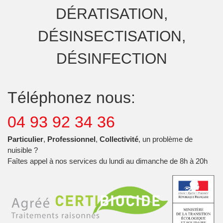
DÉRATISATION,
DÉSINSECTISATION,
DÉSINFECTION
Téléphonez nous:
04 93 92 34 36
Particulier
,
Professionnel
,
Collectivité
, un problème de
nuisible ?
Faîtes appel à nos services du lundi au dimanche de 8h à 20h