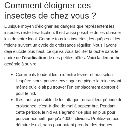
Comment éloigner ces
insectes de chez vous ?
L'unique moyen d'éloigner les dangers que représentent les
insectes reste l'éradication. Il est aussi possible de les chasser
loin de votre local. Comme tous les insectes, les guêpes et les
frelons suivent un cycle de croissance régulier. Nous l'avons
déjà élucidé plus haut, ce qui va vous faciliter la tâche dans le
cadre de
l'éradication
de ces petites bêtes. Voici la démarche
générale à suivre :
Comme ils fondent leur nid entre février et mai selon
l'espèce, vous pouvez envisager de piéger la reine avant
même qu'elle ait pu trouver l'un emplacement approprié
pour le nid.
Il est aussi possible de les attaquer durant leur période de
croissance, c'est-à-dire de mai à septembre. Pendant
cette période, le nid va s'agrandir de plus en plus pour
pouvoir accueillir jusqu'à 4000 individus. Profitez-en pour
détruire le nid, sans pour autant prendre des risques