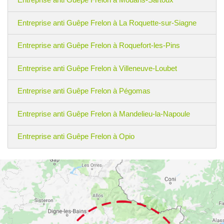
Entreprise anti Guêpe Frelon à La Roquette-sur-Siagne
Entreprise anti Guêpe Frelon à Roquefort-les-Pins
Entreprise anti Guêpe Frelon à Villeneuve-Loubet
Entreprise anti Guêpe Frelon à Pégomas
Entreprise anti Guêpe Frelon à Mandelieu-la-Napoule
Entreprise anti Guêpe Frelon à Opio