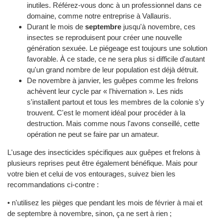
inutiles. Référez-vous donc à un professionnel dans ce
domaine, comme notre entreprise à Vallauris.
Durant le mois de
septembre
jusqu'à novembre, ces
insectes se reproduisent pour créer une nouvelle
génération sexuée. Le piégeage est toujours une solution
favorable. À ce stade, ce ne sera plus si difficile d'autant
qu'un grand nombre de leur population est déjà détruit.
De novembre à janvier, les guêpes comme les frelons
achèvent leur cycle par « l'hivernation ». Les nids
s'installent partout et tous les membres de la colonie s'y
trouvent. C'est le moment idéal pour procéder à la
destruction. Mais comme nous l'avons conseillé, cette
opération ne peut se faire par un amateur.
L'usage des insecticides spécifiques aux guêpes et frelons à
plusieurs reprises peut être également bénéfique. Mais pour
votre bien et celui de vos entourages, suivez bien les
recommandations ci-contre :
• n'utilisez les pièges que pendant les mois de février à mai et
de septembre à novembre, sinon, ça ne sert à rien ;