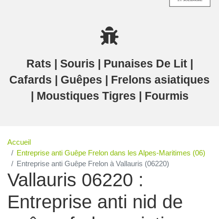
Rats | Souris | Punaises De Lit |
Cafards | Guêpes | Frelons asiatiques
| Moustiques Tigres | Fourmis
Accueil
Entreprise anti Guêpe Frelon dans les Alpes-Maritimes (06)
Entreprise anti Guêpe Frelon à Vallauris (06220)
Vallauris 06220 :
Entreprise anti nid de