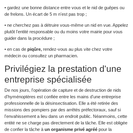
• gardez une bonne distance entre vous et le nid de guêpes ou
de frelons. Un écart de 5 m n'est pas trop ;
• ne cherchez pas à détruire vous-même un nid en vue. Appelez
plutôt l'entité responsable ou du moins votre mairie pour vous
guider dans la procédure ;
• en cas de
piqûre,
rendez-vous au plus vite chez votre
médecin ou consultez un pharmacien.
Privilégiez la prestation d'une
entreprise spécialisée
De nos jours, l'opération de capture et de destruction de nids
d'hyménoptères est confiée entre les mains d'une entreprise
professionnelle de la désinsectisation. Elle a été retirée des
missions des pompiers par des arrêtés préfectoraux, sauf si
l'envahissement a lieu dans un endroit public. Néanmoins, cette
entité ne se charge pas directement de la tâche. Elle est obligée
de confier la tâche à
un organisme privé agréé
pour la