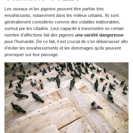
Les oiseaux et les pigeons peuvent être parfois très
envahissants, notamment dans les milieux urbains. Ils sont
généralement considérés comme des volatiles indésirables,
surtout par les citadins. Leur capacité à transmettre un certain
nombre d'affections fait des pigeons
une variété dangereuse
pour l'humanité. De ce fait, il est crucial de s'en débarrasser afin
d'éviter les envahissements et les dommages qu'ils peuvent
provoquer sur leur passage.