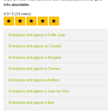
très abordable
.
4.9
/ 5 (
14
votes)
Entreprise anti pigeon à Golfe Juan
Entreprise anti pigeon au Cannet
Entreprise anti pigeon à Mougins
Entreprise anti pigeon à Cannes
Entreprise anti pigeon à Antibes
Entreprise anti pigeon à Juan les Pins
Entreprise anti pigeon à Biot