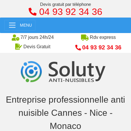
Devis gratuit par téléphone
04 93 92 34 36
MENU
7/7 jours 24h/24
Rdv express
04 93 92 34 36
Devis Gratuit
Entreprise professionnelle anti
nuisible Cannes - Nice -
Monaco