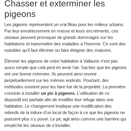
Chasser et exterminer les
pigeons
Les pigeons représentent un vrai fléau pour les milieux urbains.
Par leur envahissement en masse et leurs excréments, ces
oiseaux peuvent provoquer de grands dommages sur les
habitations et transmettre des maladies à l'homme. Ce sont des
nuisibles qu'il faut éliminer ou faire éloigner des maisons.
Éliminer les pigeons de votre habitation à Vallauris n'est pas
aussi simple que cela peut en avoir l'air. Sachez que les pigeons
ont une bonne mémoire. Ils peuvent ainsi revenir
perpétuellement sur les mêmes endroits. Pourtant, des
méthodes existent pour les faire fuir de la propriété. La première
consiste à installer
un pic à pigeons
. L'utilisation de ce
dispositif est parfaite afin de modifier leur refuge dans une
habitation. Le changement implique une modification des
rebords de la toiture d'un local de façon à ce que les pigeons ne
puissent plus s'y poser. Le pic agit ainsi comme une barrière qui
empêche les oiseaux de s'installer.