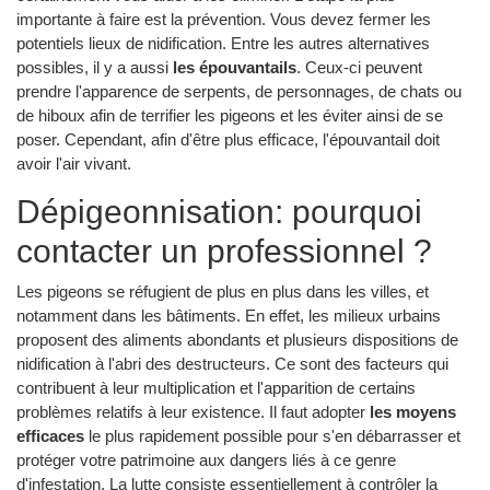
importante à faire est la prévention. Vous devez fermer les
potentiels lieux de nidification. Entre les autres alternatives
possibles, il y a aussi
les épouvantails
. Ceux-ci peuvent
prendre l'apparence de serpents, de personnages, de chats ou
de hiboux afin de terrifier les pigeons et les éviter ainsi de se
poser. Cependant, afin d'être plus efficace, l'épouvantail doit
avoir l'air vivant.
Dépigeonnisation: pourquoi
contacter un professionnel ?
Les pigeons se réfugient de plus en plus dans les villes, et
notamment dans les bâtiments. En effet, les milieux urbains
proposent des aliments abondants et plusieurs dispositions de
nidification à l'abri des destructeurs. Ce sont des facteurs qui
contribuent à leur multiplication et l'apparition de certains
problèmes relatifs à leur existence. Il faut adopter
les moyens
efficaces
le plus rapidement possible pour s'en débarrasser et
protéger votre patrimoine aux dangers liés à ce genre
d'infestation. La lutte consiste essentiellement à contrôler la