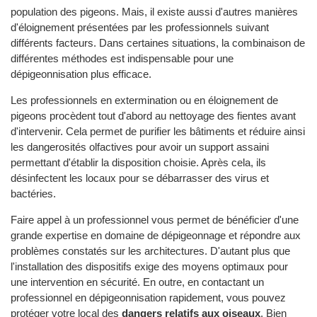
population des pigeons. Mais, il existe aussi d'autres manières
d'éloignement présentées par les professionnels suivant
différents facteurs. Dans certaines situations, la combinaison de
différentes méthodes est indispensable pour une
dépigeonnisation plus efficace.
Les professionnels en extermination ou en éloignement de
pigeons procèdent tout d'abord au nettoyage des fientes avant
d'intervenir. Cela permet de purifier les bâtiments et réduire ainsi
les dangerosités olfactives pour avoir un support assaini
permettant d'établir la disposition choisie. Après cela, ils
désinfectent les locaux pour se débarrasser des virus et
bactéries.
Faire appel à un professionnel vous permet de bénéficier d'une
grande expertise en domaine de dépigeonnage et répondre aux
problèmes constatés sur les architectures. D'autant plus que
l'installation des dispositifs exige des moyens optimaux pour
une intervention en sécurité. En outre, en contactant un
professionnel en dépigeonnisation rapidement, vous pouvez
protéger votre local des
dangers relatifs aux oiseaux
. Bien