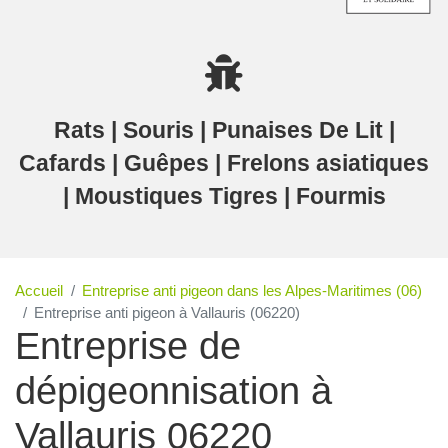
Rats | Souris | Punaises De Lit |
Cafards | Guêpes | Frelons asiatiques
| Moustiques Tigres | Fourmis
Accueil
Entreprise anti pigeon dans les Alpes-Maritimes (06)
Entreprise anti pigeon à Vallauris (06220)
Entreprise de
dépigeonnisation à
Vallauris 06220