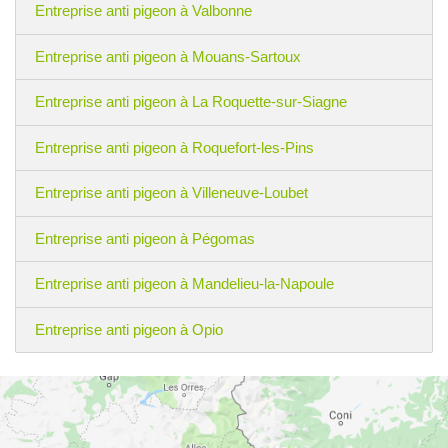
Entreprise anti pigeon à Valbonne
Entreprise anti pigeon à Mouans-Sartoux
Entreprise anti pigeon à La Roquette-sur-Siagne
Entreprise anti pigeon à Roquefort-les-Pins
Entreprise anti pigeon à Villeneuve-Loubet
Entreprise anti pigeon à Pégomas
Entreprise anti pigeon à Mandelieu-la-Napoule
Entreprise anti pigeon à Opio