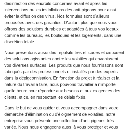
désinfection des endroits concernés avant et après les
interventions ou les installations des anti-pigeons pour ainsi
éviter la diffusion des virus. Nos formules sont d'ailleurs
proposées avec des garanties. D'autant plus que nous vous
offrons des solutions durables et adaptées à tous vos locaux
comme les bureaux, les boutiques et les logements, dans une
discrétion totale.
Nous présentons aussi des répulsifs très efficaces et disposent
des solutions agissantes contre les volatiles qui envahissent
vos diverses surfaces. Les produits que nous fournissons sont
fabriqués par des professionnels et installés par des experts
dans la dépigeonnisation. En fonction du projet à réaliser et la
nature du travail à faire, nous pouvons travailler à n'importe
quelle heure pour répondre aux besoins et aux exigences des
clients, et ce, en respectant les délais fixés.
Dans le but de vous guider et vous accompagner dans votre
démarche d'élimination ou d'éloignement de volatiles, notre
entreprise vous présente une collection d'anti-pigeons très
variée. Nous nous engageons aussi à vous protéger et vous