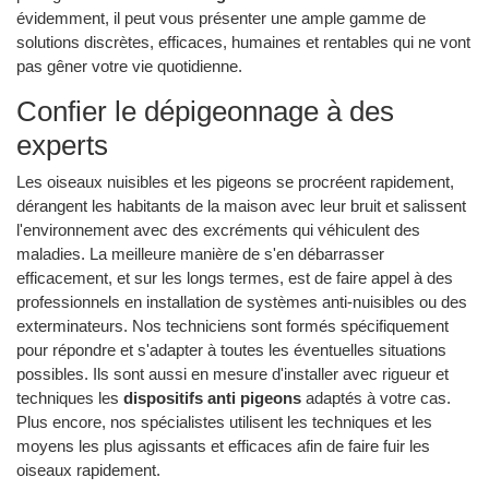
évidemment, il peut vous présenter une ample gamme de
solutions discrètes, efficaces, humaines et rentables qui ne vont
pas gêner votre vie quotidienne.
Confier le dépigeonnage à des
experts
Les oiseaux nuisibles et les pigeons se procréent rapidement,
dérangent les habitants de la maison avec leur bruit et salissent
l'environnement avec des excréments qui véhiculent des
maladies. La meilleure manière de s'en débarrasser
efficacement, et sur les longs termes, est de faire appel à des
professionnels en installation de systèmes anti-nuisibles ou des
exterminateurs. Nos techniciens sont formés spécifiquement
pour répondre et s'adapter à toutes les éventuelles situations
possibles. Ils sont aussi en mesure d'installer avec rigueur et
techniques les
dispositifs anti pigeons
adaptés à votre cas.
Plus encore, nos spécialistes utilisent les techniques et les
moyens les plus agissants et efficaces afin de faire fuir les
oiseaux rapidement.