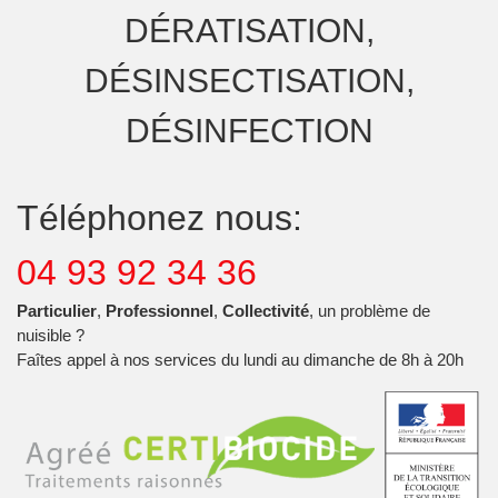
DÉRATISATION,
DÉSINSECTISATION,
DÉSINFECTION
Téléphonez nous:
04 93 92 34 36
Particulier
,
Professionnel
,
Collectivité
, un problème de
nuisible ?
Faîtes appel à nos services du lundi au dimanche de 8h à 20h