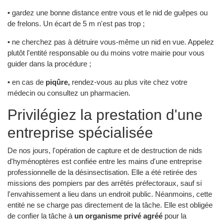
• gardez une bonne distance entre vous et le nid de guêpes ou
de frelons. Un écart de 5 m n'est pas trop ;
• ne cherchez pas à détruire vous-même un nid en vue. Appelez
plutôt l'entité responsable ou du moins votre mairie pour vous
guider dans la procédure ;
• en cas de
piqûre,
rendez-vous au plus vite chez votre
médecin ou consultez un pharmacien.
Privilégiez la prestation d'une
entreprise spécialisée
De nos jours, l'opération de capture et de destruction de nids
d'hyménoptères est confiée entre les mains d'une entreprise
professionnelle de la désinsectisation. Elle a été retirée des
missions des pompiers par des arrêtés préfectoraux, sauf si
l'envahissement a lieu dans un endroit public. Néanmoins, cette
entité ne se charge pas directement de la tâche. Elle est obligée
de confier la tâche à
un organisme privé agréé
pour la