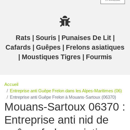
Rats | Souris | Punaises De Lit |
Cafards | Guêpes | Frelons asiatiques
| Moustiques Tigres | Fourmis
Accueil
Entreprise anti Guêpe Frelon dans les Alpes-Maritimes (06)
Entreprise anti Guêpe Frelon à Mouans-Sartoux (06370)
Mouans-Sartoux 06370 :
Entreprise anti nid de