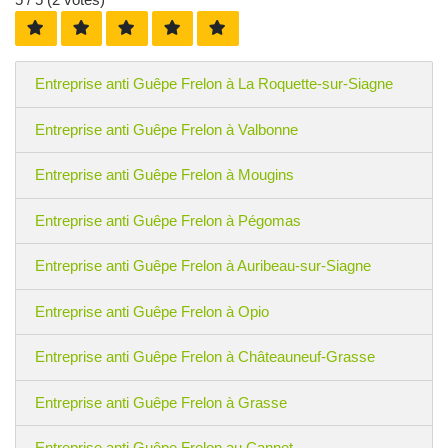
Entreprise anti Guêpe Frelon à La Roquette-sur-Siagne
Entreprise anti Guêpe Frelon à Valbonne
Entreprise anti Guêpe Frelon à Mougins
Entreprise anti Guêpe Frelon à Pégomas
Entreprise anti Guêpe Frelon à Auribeau-sur-Siagne
Entreprise anti Guêpe Frelon à Opio
Entreprise anti Guêpe Frelon à Châteauneuf-Grasse
Entreprise anti Guêpe Frelon à Grasse
Entreprise anti Guêpe Frelon au Cannet