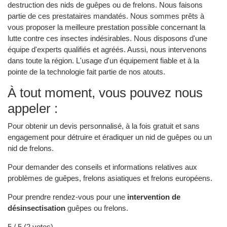
destruction des nids de guêpes ou de frelons. Nous faisons
partie de ces prestataires mandatés. Nous sommes prêts à
vous proposer la meilleure prestation possible concernant la
lutte contre ces insectes indésirables. Nous disposons d'une
équipe d'experts qualifiés et agréés. Aussi, nous intervenons
dans toute la région. L'usage d'un équipement fiable et à la
pointe de la technologie fait partie de nos atouts.
À tout moment, vous pouvez nous
appeler :
Pour obtenir un devis personnalisé, à la fois gratuit et sans
engagement pour détruire et éradiquer un nid de guêpes ou un
nid de frelons.
Pour demander des conseils et informations relatives aux
problèmes de guêpes, frelons asiatiques et frelons européens.
Pour prendre rendez-vous pour une
intervention de
désinsectisation
guêpes ou frelons.
5
/ 5 (
2
votes)