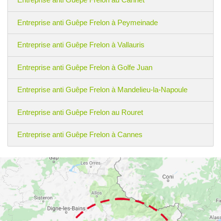
Entreprise anti Guêpe Frelon à Peymeinade
Entreprise anti Guêpe Frelon à Vallauris
Entreprise anti Guêpe Frelon à Golfe Juan
Entreprise anti Guêpe Frelon à Mandelieu-la-Napoule
Entreprise anti Guêpe Frelon au Rouret
Entreprise anti Guêpe Frelon à Cannes