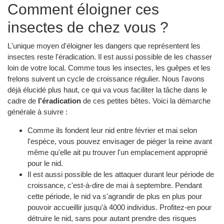
Comment éloigner ces
insectes de chez vous ?
L'unique moyen d'éloigner les dangers que représentent les
insectes reste l'éradication. Il est aussi possible de les chasser
loin de votre local. Comme tous les insectes, les guêpes et les
frelons suivent un cycle de croissance régulier. Nous l'avons
déjà élucidé plus haut, ce qui va vous faciliter la tâche dans le
cadre de
l'éradication
de ces petites bêtes. Voici la démarche
générale à suivre :
Comme ils fondent leur nid entre février et mai selon
l'espèce, vous pouvez envisager de piéger la reine avant
même qu'elle ait pu trouver l'un emplacement approprié
pour le nid.
Il est aussi possible de les attaquer durant leur période de
croissance, c'est-à-dire de mai à septembre. Pendant
cette période, le nid va s'agrandir de plus en plus pour
pouvoir accueillir jusqu'à 4000 individus. Profitez-en pour
détruire le nid, sans pour autant prendre des risques