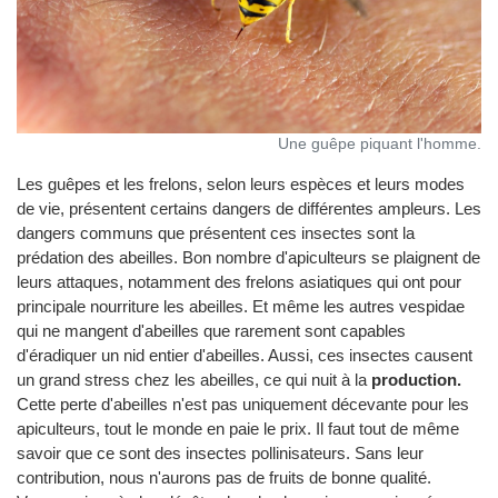
Une guêpe piquant l'homme.
Les guêpes et les frelons, selon leurs espèces et leurs modes
de vie, présentent certains dangers de différentes ampleurs. Les
dangers communs que présentent ces insectes sont la
prédation des abeilles. Bon nombre d'apiculteurs se plaignent de
leurs attaques, notamment des frelons asiatiques qui ont pour
principale nourriture les abeilles. Et même les autres vespidae
qui ne mangent d'abeilles que rarement sont capables
d'éradiquer un nid entier d'abeilles. Aussi, ces insectes causent
un grand stress chez les abeilles, ce qui nuit à la
production.
Cette perte d'abeilles n'est pas uniquement décevante pour les
apiculteurs, tout le monde en paie le prix. Il faut tout de même
savoir que ce sont des insectes pollinisateurs. Sans leur
contribution, nous n'aurons pas de fruits de bonne qualité.