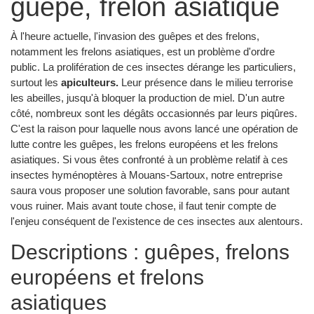
guêpe, frelon asiatique
À l'heure actuelle, l'invasion des guêpes et des frelons,
notamment les frelons asiatiques, est un problème d'ordre
public. La prolifération de ces insectes dérange les particuliers,
surtout les
apiculteurs.
Leur présence dans le milieu terrorise
les abeilles, jusqu'à bloquer la production de miel. D'un autre
côté, nombreux sont les dégâts occasionnés par leurs piqûres.
C'est la raison pour laquelle nous avons lancé une opération de
lutte contre les guêpes, les frelons européens et les frelons
asiatiques. Si vous êtes confronté à un problème relatif à ces
insectes hyménoptères à Mouans-Sartoux, notre entreprise
saura vous proposer une solution favorable, sans pour autant
vous ruiner. Mais avant toute chose, il faut tenir compte de
l'enjeu conséquent de l'existence de ces insectes aux alentours.
Descriptions : guêpes, frelons
européens et frelons
asiatiques