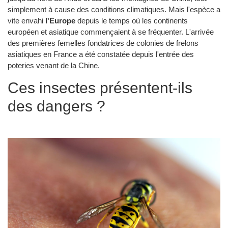
simplement à cause des conditions climatiques. Mais l'espèce a
vite envahi
l'Europe
depuis le temps où les continents
européen et asiatique commençaient à se fréquenter. L'arrivée
des premières femelles fondatrices de colonies de frelons
asiatiques en France a été constatée depuis l'entrée des
poteries venant de la Chine.
Ces insectes présentent-ils
des dangers ?