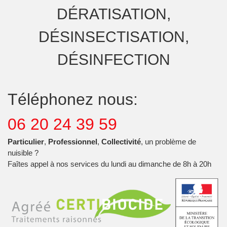
DÉRATISATION,
DÉSINSECTISATION,
DÉSINFECTION
Téléphonez nous:
06 20 24 39 59
Particulier
,
Professionnel
,
Collectivité
, un problème de
nuisible ?
Faîtes appel à nos services du lundi au dimanche de 8h à 20h