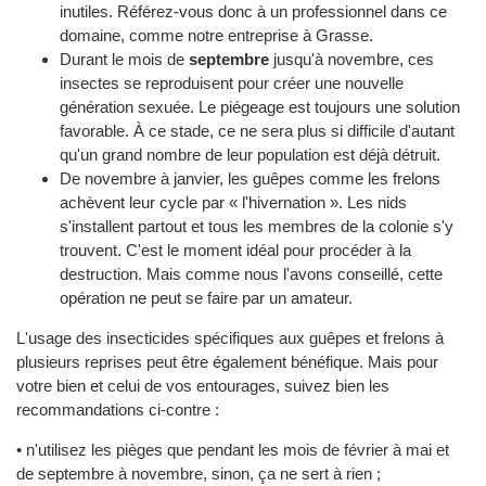
inutiles. Référez-vous donc à un professionnel dans ce
domaine, comme notre entreprise à Grasse.
Durant le mois de
septembre
jusqu'à novembre, ces
insectes se reproduisent pour créer une nouvelle
génération sexuée. Le piégeage est toujours une solution
favorable. À ce stade, ce ne sera plus si difficile d'autant
qu'un grand nombre de leur population est déjà détruit.
De novembre à janvier, les guêpes comme les frelons
achèvent leur cycle par « l'hivernation ». Les nids
s'installent partout et tous les membres de la colonie s'y
trouvent. C'est le moment idéal pour procéder à la
destruction. Mais comme nous l'avons conseillé, cette
opération ne peut se faire par un amateur.
L'usage des insecticides spécifiques aux guêpes et frelons à
plusieurs reprises peut être également bénéfique. Mais pour
votre bien et celui de vos entourages, suivez bien les
recommandations ci-contre :
• n'utilisez les pièges que pendant les mois de février à mai et
de septembre à novembre, sinon, ça ne sert à rien ;