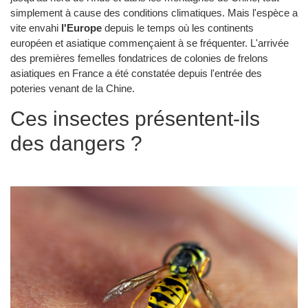
simplement à cause des conditions climatiques. Mais l'espèce a
vite envahi
l'Europe
depuis le temps où les continents
européen et asiatique commençaient à se fréquenter. L'arrivée
des premières femelles fondatrices de colonies de frelons
asiatiques en France a été constatée depuis l'entrée des
poteries venant de la Chine.
Ces insectes présentent-ils
des dangers ?