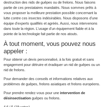
destruction des nids de guêpes ou de frelons. Nous faisons
partie de ces prestataires mandatés. Nous sommes prêts à
vous proposer la meilleure prestation possible concernant la
lutte contre ces insectes indésirables. Nous disposons d'une
équipe d'experts qualifiés et agréés. Aussi, nous intervenons
dans toute la région. L'usage d'un équipement fiable et à la
pointe de la technologie fait partie de nos atouts.
À tout moment, vous pouvez nous
appeler :
Pour obtenir un devis personnalisé, à la fois gratuit et sans
engagement pour détruire et éradiquer un nid de guêpes ou un
nid de frelons.
Pour demander des conseils et informations relatives aux
problèmes de guêpes, frelons asiatiques et frelons européens.
Pour prendre rendez-vous pour une
intervention de
désinsectisation
guêpes ou frelons.
4.6
/ 5 (
19
votes)