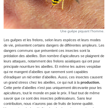
Une guêpe piquant l'homme.
Les guêpes et les frelons, selon leurs espèces et leurs modes
de vie, présentent certains dangers de différentes ampleurs. Les
dangers communs que présentent ces insectes sont la
prédation des abeilles. Bon nombre d'apiculteurs se plaignent de
leurs attaques, notamment des frelons asiatiques qui ont pour
principale nourriture les abeilles. Et même les autres vespidae
qui ne mangent d'abeilles que rarement sont capables
d'éradiquer un nid entier d'abeilles. Aussi, ces insectes causent
un grand stress chez les abeilles, ce qui nuit à la
production.
Cette perte d'abeilles n'est pas uniquement décevante pour les
apiculteurs, tout le monde en paie le prix. Il faut tout de même
savoir que ce sont des insectes pollinisateurs. Sans leur
contribution, nous n'aurons pas de fruits de bonne qualité.