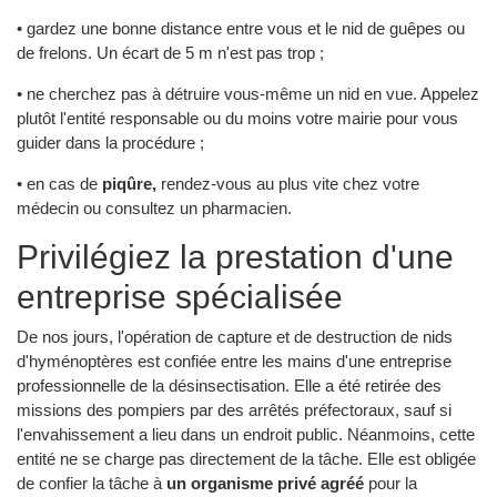
• gardez une bonne distance entre vous et le nid de guêpes ou
de frelons. Un écart de 5 m n'est pas trop ;
• ne cherchez pas à détruire vous-même un nid en vue. Appelez
plutôt l'entité responsable ou du moins votre mairie pour vous
guider dans la procédure ;
• en cas de
piqûre,
rendez-vous au plus vite chez votre
médecin ou consultez un pharmacien.
Privilégiez la prestation d'une
entreprise spécialisée
De nos jours, l'opération de capture et de destruction de nids
d'hyménoptères est confiée entre les mains d'une entreprise
professionnelle de la désinsectisation. Elle a été retirée des
missions des pompiers par des arrêtés préfectoraux, sauf si
l'envahissement a lieu dans un endroit public. Néanmoins, cette
entité ne se charge pas directement de la tâche. Elle est obligée
de confier la tâche à
un organisme privé agréé
pour la