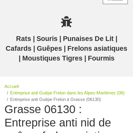
Rats | Souris | Punaises De Lit |
Cafards | Guêpes | Frelons asiatiques
| Moustiques Tigres | Fourmis
Accueil
Entreprise anti Guêpe Frelon dans les Alpes-Maritimes (06)
Entreprise anti Guêpe Frelon à Grasse (06130)
Grasse 06130 :
Entreprise anti nid de