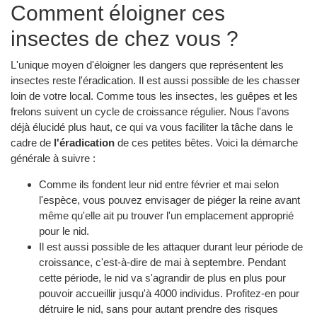
Comment éloigner ces
insectes de chez vous ?
L'unique moyen d'éloigner les dangers que représentent les
insectes reste l'éradication. Il est aussi possible de les chasser
loin de votre local. Comme tous les insectes, les guêpes et les
frelons suivent un cycle de croissance régulier. Nous l'avons
déjà élucidé plus haut, ce qui va vous faciliter la tâche dans le
cadre de
l'éradication
de ces petites bêtes. Voici la démarche
générale à suivre :
Comme ils fondent leur nid entre février et mai selon
l'espèce, vous pouvez envisager de piéger la reine avant
même qu'elle ait pu trouver l'un emplacement approprié
pour le nid.
Il est aussi possible de les attaquer durant leur période de
croissance, c'est-à-dire de mai à septembre. Pendant
cette période, le nid va s'agrandir de plus en plus pour
pouvoir accueillir jusqu'à 4000 individus. Profitez-en pour
détruire le nid, sans pour autant prendre des risques