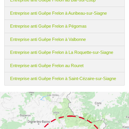
Entreprise anti Guêpe Frelon à Auribeau-sur-Siagne
Entreprise anti Guêpe Frelon à Pégomas
Entreprise anti Guêpe Frelon à Valbonne
Entreprise anti Guêpe Frelon à La Roquette-sur-Siagne
Entreprise anti Guêpe Frelon au Rouret
Entreprise anti Guêpe Frelon à Saint-Cézaire-sur-Siagne