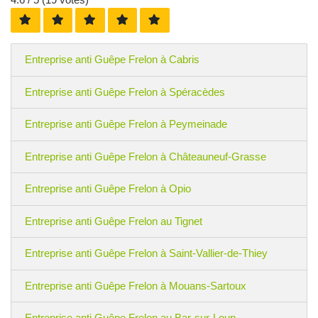
Entreprise anti Guêpe Frelon à Cabris
Entreprise anti Guêpe Frelon à Spéracèdes
Entreprise anti Guêpe Frelon à Peymeinade
Entreprise anti Guêpe Frelon à Châteauneuf-Grasse
Entreprise anti Guêpe Frelon à Opio
Entreprise anti Guêpe Frelon au Tignet
Entreprise anti Guêpe Frelon à Saint-Vallier-de-Thiey
Entreprise anti Guêpe Frelon à Mouans-Sartoux
Entreprise anti Guêpe Frelon au Bar-sur-Loup