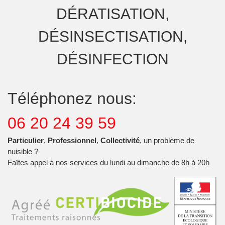
DÉRATISATION,
DÉSINSECTISATION,
DÉSINFECTION
Téléphonez nous:
06 20 24 39 59
Particulier
,
Professionnel
,
Collectivité
, un problème de
nuisible ?
Faîtes appel à nos services du lundi au dimanche de 8h à 20h