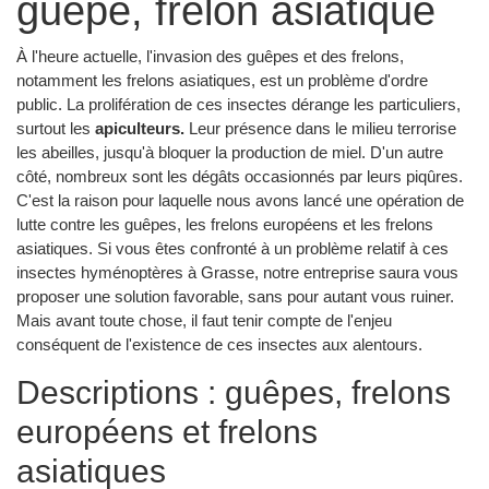
guêpe, frelon asiatique
À l'heure actuelle, l'invasion des guêpes et des frelons,
notamment les frelons asiatiques, est un problème d'ordre
public. La prolifération de ces insectes dérange les particuliers,
surtout les
apiculteurs.
Leur présence dans le milieu terrorise
les abeilles, jusqu'à bloquer la production de miel. D'un autre
côté, nombreux sont les dégâts occasionnés par leurs piqûres.
C'est la raison pour laquelle nous avons lancé une opération de
lutte contre les guêpes, les frelons européens et les frelons
asiatiques. Si vous êtes confronté à un problème relatif à ces
insectes hyménoptères à Grasse, notre entreprise saura vous
proposer une solution favorable, sans pour autant vous ruiner.
Mais avant toute chose, il faut tenir compte de l'enjeu
conséquent de l'existence de ces insectes aux alentours.
Descriptions : guêpes, frelons
européens et frelons
asiatiques