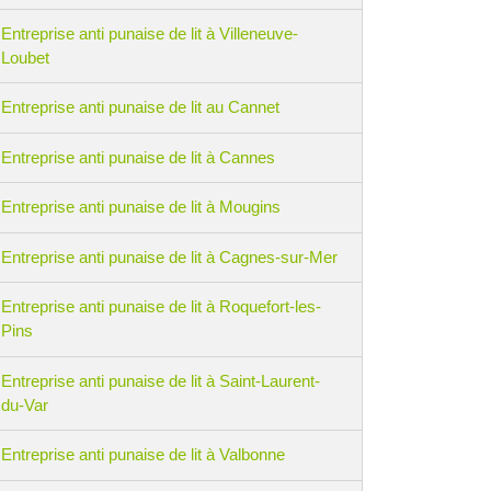
Entreprise anti punaise de lit à Villeneuve-
Loubet
Entreprise anti punaise de lit au Cannet
Entreprise anti punaise de lit à Cannes
Entreprise anti punaise de lit à Mougins
Entreprise anti punaise de lit à Cagnes-sur-Mer
Entreprise anti punaise de lit à Roquefort-les-
Pins
Entreprise anti punaise de lit à Saint-Laurent-
du-Var
Entreprise anti punaise de lit à Valbonne