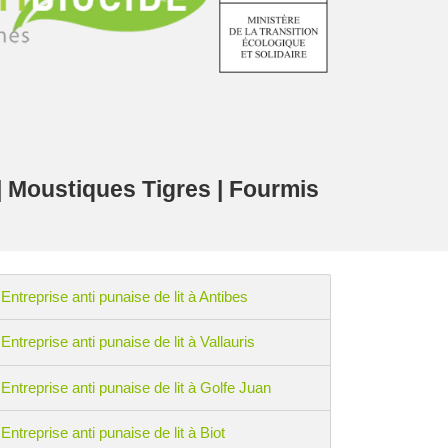
 | Moustiques Tigres | Fourmis
Entreprise anti punaise de lit à Antibes
Entreprise anti punaise de lit à Vallauris
Entreprise anti punaise de lit à Golfe Juan
Entreprise anti punaise de lit à Biot