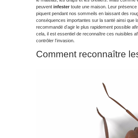
peuvent
infester
toute une maison. Leur présence 
piquent pendant nos sommeils en laissant des rou
conséquences importantes sur la santé ainsi que la 
recommandé d'agir le plus rapidement possible afin 
cela, il est essentiel de reconnaître ces nuisibles
contrôler l'invasion.
Comment reconnaître les