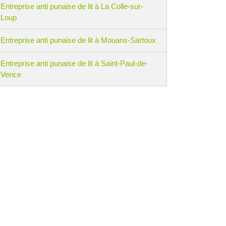
Entreprise anti punaise de lit à La Colle-sur-
Loup
Entreprise anti punaise de lit à Mouans-Sartoux
Entreprise anti punaise de lit à Saint-Paul-de-
Vence