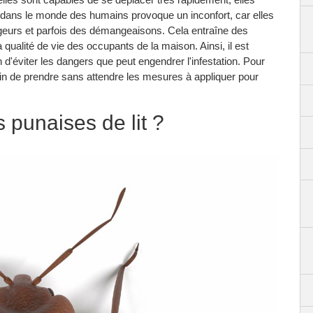
dans le monde des humains provoque un inconfort, car elles
geurs et parfois des démangeaisons. Cela entraîne des
qualité de vie des occupants de la maison. Ainsi, il est
d'éviter les dangers que peut engendrer l'infestation. Pour
 afin de prendre sans attendre les mesures à appliquer pour
 punaises de lit ?