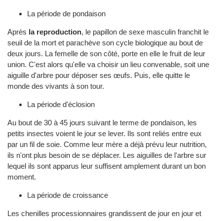
La période de pondaison
Après
la reproduction
, le papillon de sexe masculin franchit le
seuil de la mort et parachève son cycle biologique au bout de
deux jours. La femelle de son côté, porte en elle le fruit de leur
union. C'est alors qu'elle va choisir un lieu convenable, soit une
aiguille d'arbre pour déposer ses œufs. Puis, elle quitte le
monde des vivants à son tour.
La période d'éclosion
Au bout de 30 à 45 jours suivant le terme de pondaison, les
petits insectes voient le jour se lever. Ils sont reliés entre eux
par un fil de soie. Comme leur mère a déjà prévu leur nutrition,
ils n'ont plus besoin de se déplacer. Les aiguilles de l'arbre sur
lequel ils sont apparus leur suffisent amplement durant un bon
moment.
La période de croissance
Les chenilles processionnaires grandissent de jour en jour et