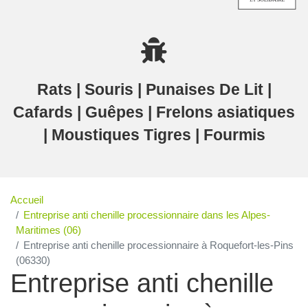
Rats | Souris | Punaises De Lit |
Cafards | Guêpes | Frelons asiatiques
| Moustiques Tigres | Fourmis
Accueil
Entreprise anti chenille processionnaire dans les Alpes-
Maritimes (06)
Entreprise anti chenille processionnaire à Roquefort-les-Pins
(06330)
Entreprise anti chenille