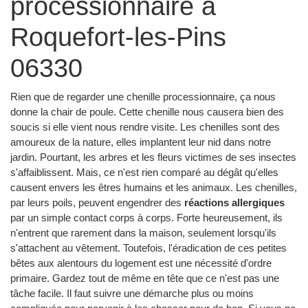
processionnaire à
Roquefort-les-Pins
06330
Rien que de regarder une chenille processionnaire, ça nous
donne la chair de poule. Cette chenille nous causera bien des
soucis si elle vient nous rendre visite. Les chenilles sont des
amoureux de la nature, elles implantent leur nid dans notre
jardin. Pourtant, les arbres et les fleurs victimes de ses insectes
s'affaiblissent. Mais, ce n'est rien comparé au dégât qu'elles
causent envers les êtres humains et les animaux. Les chenilles,
par leurs poils, peuvent engendrer des
réactions allergiques
par un simple contact corps à corps. Forte heureusement, ils
n'entrent que rarement dans la maison, seulement lorsqu'ils
s'attachent au vêtement. Toutefois, l'éradication de ces petites
bêtes aux alentours du logement est une nécessité d'ordre
primaire. Gardez tout de même en tête que ce n'est pas une
tâche facile. Il faut suivre une démarche plus ou moins