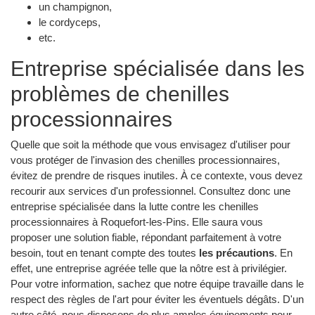
un champignon,
le cordyceps,
etc.
Entreprise spécialisée dans les
problèmes de chenilles
processionnaires
Quelle que soit la méthode que vous envisagez d'utiliser pour
vous protéger de l'invasion des chenilles processionnaires,
évitez de prendre de risques inutiles. À ce contexte, vous devez
recourir aux services d'un professionnel. Consultez donc une
entreprise spécialisée dans la lutte contre les chenilles
processionnaires à Roquefort-les-Pins. Elle saura vous
proposer une solution fiable, répondant parfaitement à votre
besoin, tout en tenant compte des toutes
les précautions
. En
effet, une entreprise agréée telle que la nôtre est à privilégier.
Pour votre information, sachez que notre équipe travaille dans le
respect des règles de l'art pour éviter les éventuels dégâts. D'un
autre côté, nous disposons de plus amples équipements pour