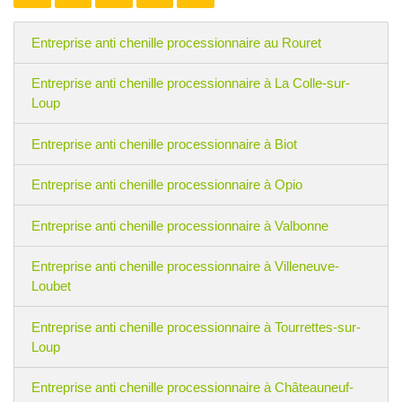
Entreprise anti chenille processionnaire au Rouret
Entreprise anti chenille processionnaire à La Colle-sur-
Loup
Entreprise anti chenille processionnaire à Biot
Entreprise anti chenille processionnaire à Opio
Entreprise anti chenille processionnaire à Valbonne
Entreprise anti chenille processionnaire à Villeneuve-
Loubet
Entreprise anti chenille processionnaire à Tourrettes-sur-
Loup
Entreprise anti chenille processionnaire à Châteauneuf-