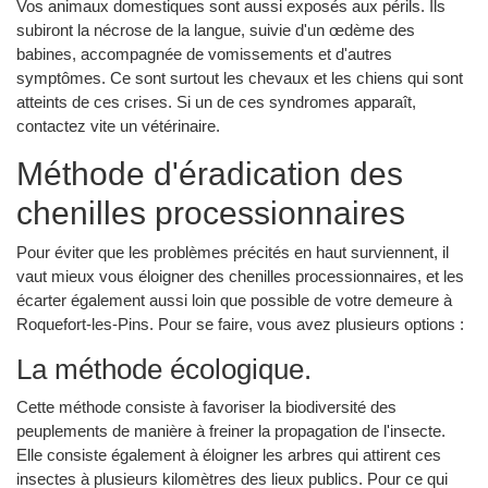
Vos animaux domestiques sont aussi exposés aux périls. Ils
subiront la nécrose de la langue, suivie d'un œdème des
babines, accompagnée de vomissements et d'autres
symptômes. Ce sont surtout les chevaux et les chiens qui sont
atteints de ces crises. Si un de ces syndromes apparaît,
contactez vite un vétérinaire.
Méthode d'éradication des
chenilles processionnaires
Pour éviter que les problèmes précités en haut surviennent, il
vaut mieux vous éloigner des chenilles processionnaires, et les
écarter également aussi loin que possible de votre demeure à
Roquefort-les-Pins. Pour se faire, vous avez plusieurs options :
La méthode écologique.
Cette méthode consiste à favoriser la biodiversité des
peuplements de manière à freiner la propagation de l'insecte.
Elle consiste également à éloigner les arbres qui attirent ces
insectes à plusieurs kilomètres des lieux publics. Pour ce qui