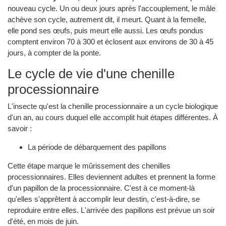
nouveau cycle. Un ou deux jours après l'accouplement, le mâle
achève son cycle, autrement dit, il meurt. Quant à la femelle,
elle pond ses œufs, puis meurt elle aussi. Les œufs pondus
comptent environ 70 à 300 et éclosent aux environs de 30 à 45
jours, à compter de la ponte.
Le cycle de vie d'une chenille
processionnaire
L'insecte qu'est la chenille processionnaire a un cycle biologique
d'un an, au cours duquel elle accomplit huit étapes différentes. À
savoir :
La période de débarquement des papillons
Cette étape marque le mûrissement des chenilles
processionnaires. Elles deviennent adultes et prennent la forme
d'un papillon de la processionnaire. C'est à ce moment-là
qu'elles s'apprêtent à accomplir leur destin, c'est-à-dire, se
reproduire entre elles. L'arrivée des papillons est prévue un soir
d'été, en mois de juin.