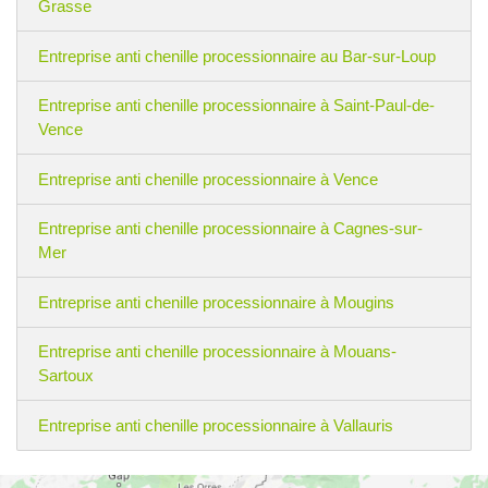
Grasse
Entreprise anti chenille processionnaire au Bar-sur-Loup
Entreprise anti chenille processionnaire à Saint-Paul-de-
Vence
Entreprise anti chenille processionnaire à Vence
Entreprise anti chenille processionnaire à Cagnes-sur-
Mer
Entreprise anti chenille processionnaire à Mougins
Entreprise anti chenille processionnaire à Mouans-
Sartoux
Entreprise anti chenille processionnaire à Vallauris