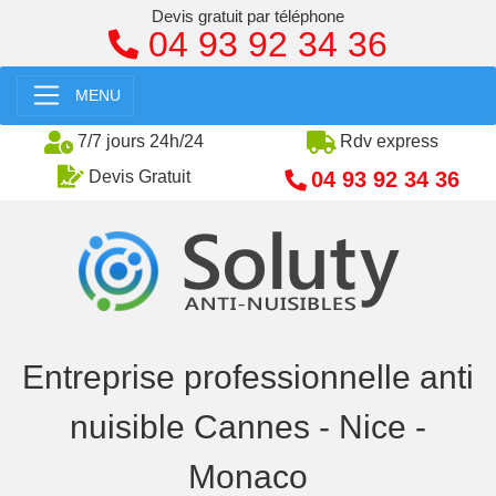
Devis gratuit par téléphone
04 93 92 34 36
MENU
7/7 jours 24h/24
Rdv express
04 93 92 34 36
Devis Gratuit
Entreprise professionnelle anti
nuisible Cannes - Nice -
Monaco