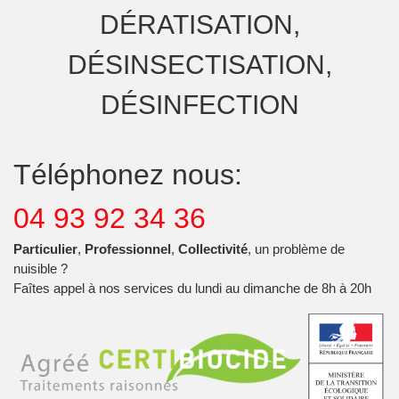
DÉRATISATION,
DÉSINSECTISATION,
DÉSINFECTION
Téléphonez nous:
04 93 92 34 36
Particulier
,
Professionnel
,
Collectivité
, un problème de
nuisible ?
Faîtes appel à nos services du lundi au dimanche de 8h à 20h