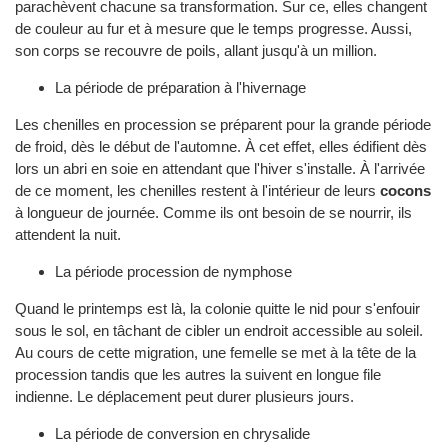
parachèvent chacune sa transformation. Sur ce, elles changent
de couleur au fur et à mesure que le temps progresse. Aussi,
son corps se recouvre de poils, allant jusqu'à un million.
La période de préparation à l'hivernage
Les chenilles en procession se préparent pour la grande période
de froid, dès le début de l'automne. À cet effet, elles édifient dès
lors un abri en soie en attendant que l'hiver s'installe. À l'arrivée
de ce moment, les chenilles restent à l'intérieur de leurs
cocons
à longueur de journée. Comme ils ont besoin de se nourrir, ils
attendent la nuit.
La période procession de nymphose
Quand le printemps est là, la colonie quitte le nid pour s'enfouir
sous le sol, en tâchant de cibler un endroit accessible au soleil.
Au cours de cette migration, une femelle se met à la tête de la
procession tandis que les autres la suivent en longue file
indienne. Le déplacement peut durer plusieurs jours.
La période de conversion en chrysalide