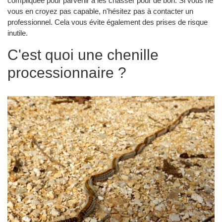
compliquée pour parvenir à les chasser pour de bon. Si vous ne
vous en croyez pas capable, n'hésitez pas à contacter un
professionnel. Cela vous évite également des prises de risque
inutile.
C'est quoi une chenille
processionnaire ?