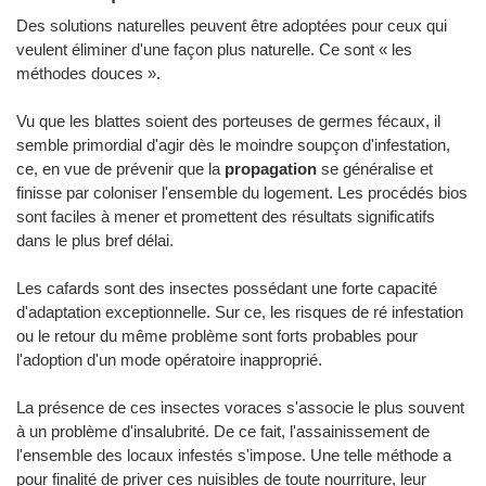
Des solutions naturelles peuvent être adoptées pour ceux qui
veulent éliminer d'une façon plus naturelle. Ce sont « les
méthodes douces ».
Vu que les blattes soient des porteuses de germes fécaux, il
semble primordial d'agir dès le moindre soupçon d'infestation,
ce, en vue de prévenir que la
propagation
se généralise et
finisse par coloniser l'ensemble du logement. Les procédés bios
sont faciles à mener et promettent des résultats significatifs
dans le plus bref délai.
Les cafards sont des insectes possédant une forte capacité
d'adaptation exceptionnelle. Sur ce, les risques de ré infestation
ou le retour du même problème sont forts probables pour
l'adoption d'un mode opératoire inapproprié.
La présence de ces insectes voraces s'associe le plus souvent
à un problème d'insalubrité. De ce fait, l'assainissement de
l'ensemble des locaux infestés s'impose. Une telle méthode a
pour finalité de priver ces nuisibles de toute nourriture, leur