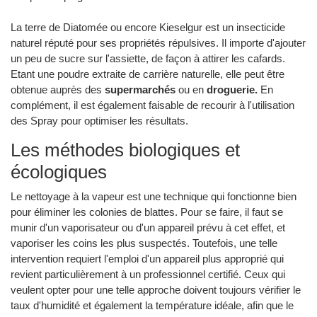
La terre de Diatomée ou encore Kieselgur est un insecticide
naturel réputé pour ses propriétés répulsives. Il importe d'ajouter
un peu de sucre sur l'assiette, de façon à attirer les cafards.
Etant une poudre extraite de carrière naturelle, elle peut être
obtenue auprès des
supermarchés
ou en
droguerie.
En
complément, il est également faisable de recourir à l'utilisation
des Spray pour optimiser les résultats.
Les méthodes biologiques et
écologiques
Le nettoyage à la vapeur est une technique qui fonctionne bien
pour éliminer les colonies de blattes. Pour se faire, il faut se
munir d'un vaporisateur ou d'un appareil prévu à cet effet, et
vaporiser les coins les plus suspectés. Toutefois, une telle
intervention requiert l'emploi d'un appareil plus approprié qui
revient particulièrement à un professionnel certifié. Ceux qui
veulent opter pour une telle approche doivent toujours vérifier le
taux d'humidité et également la température idéale, afin que le