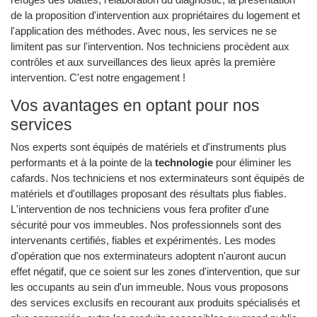
de la proposition d'intervention aux propriétaires du logement et
l'application des méthodes. Avec nous, les services ne se
limitent pas sur l'intervention. Nos techniciens procèdent aux
contrôles et aux surveillances des lieux après la première
intervention. C'est notre engagement !
Vos avantages en optant pour nos
services
Nos experts sont équipés de matériels et d'instruments plus
performants et à la pointe de la
technologie
pour éliminer les
cafards. Nos techniciens et nos exterminateurs sont équipés de
matériels et d'outillages proposant des résultats plus fiables.
L'intervention de nos techniciens vous fera profiter d'une
sécurité pour vos immeubles. Nos professionnels sont des
intervenants certifiés, fiables et expérimentés. Les modes
d'opération que nos exterminateurs adoptent n'auront aucun
effet négatif, que ce soient sur les zones d'intervention, que sur
les occupants au sein d'un immeuble. Nous vous proposons
des services exclusifs en recourant aux produits spécialisés et