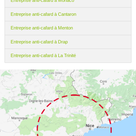
Entreprise anti-cafard à Monaco
Entreprise anti-cafard à Cantaron
Entreprise anti-cafard à Menton
Entreprise anti-cafard à Drap
Entreprise anti-cafard à La Trinité