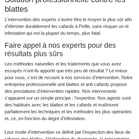
blattes
L'intervention des experts s'avère être le moyen le plus sûr afin
d'éliminer durablement les cafards à Peille, sans risquer un ré
infestation qui est la plupart du temps, plus fatal.
Faire appel à nos experts pour des
résultats plus sûrs
Les méthodes naturelles et les traitements que vous avez
essayés n'ont-ils apporté que très peu de résultat ? Le mieux
pour vous, c'est de recourir à nos services d'intervention. Notre
entreprise professionnelle anti blattes et anti cafards propose
des prestations d'intervention rapides. Nos intervenants
s'appuient sur un simple principe : l'expertise. Nos agents sont
des habitués avec les blattes et les cafards et maîtrisent
parfaitement les techniques et les méthodes les plus opérantes
et, ce, en fonction du degré d'infestation.
Leur mode d'intervention se définit par l'inspection des lieux de
refuges des blattes, l'élaboration du diagnostic, la présentation