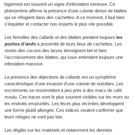
logement est souvent un signe d'infestation sérieuse. Ce
phénomène affirme la présence d'une colonie dense de blattes
qui se réfugient dans des cachettes. A ce moment, il faut bien
s'inquiéter et contacter nos experts le plus vite possible.
Les femelles des cafards et des blattes pondent toujours
les
poches d'œufs
à proximité de leurs lieux de cachettes. Les
restes des cocons des larves témoignent bel et bien
l'accroissement des blattes, qui sous entendent toujours une
infestation massive.
La présence des déjections de cafards est un symptôme
caractéristique d'une invasion d'une colonie de nuisibles. Les
excréments se ressemblent à peu près à des macs de café
moulu. Ces traces sont le plus souvent visibles sur les murs ou
les endroits empruntés. Les fèces plus récentes développent
une forme plutôt allongée. Ces indices veulent confirmer que
leurs refuges ne sont pas loin.
Les dégâts sur les matériels et notamment les denrées