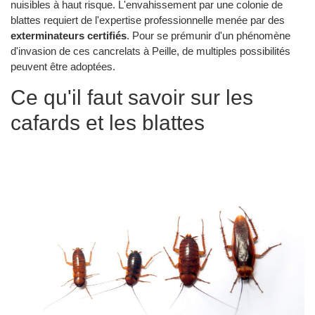
nuisibles à haut risque. L'envahissement par une colonie de
blattes requiert de l'expertise professionnelle menée par des
exterminateurs certifiés
. Pour se prémunir d'un phénomène
d'invasion de ces cancrelats à Peille, de multiples possibilités
peuvent être adoptées.
Ce qu'il faut savoir sur les
cafards et les blattes