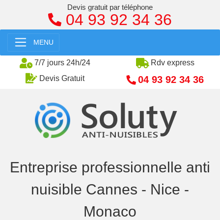
Devis gratuit par téléphone
04 93 92 34 36
MENU
7/7 jours 24h/24
Rdv express
04 93 92 34 36
Devis Gratuit
Entreprise professionnelle anti
nuisible Cannes - Nice -
Monaco