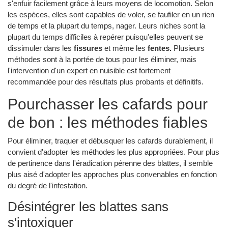
s'enfuir facilement grâce à leurs moyens de locomotion. Selon
les espèces, elles sont capables de voler, se faufiler en un rien
de temps et la plupart du temps, nager. Leurs niches sont la
plupart du temps difficiles à repérer puisqu'elles peuvent se
dissimuler dans les
fissures
et même les
fentes.
Plusieurs
méthodes sont à la portée de tous pour les éliminer, mais
l'intervention d'un expert en nuisible est fortement
recommandée pour des résultats plus probants et définitifs.
Pourchasser les cafards pour
de bon : les méthodes fiables
Pour éliminer, traquer et débusquer les cafards durablement, il
convient d'adopter les méthodes les plus appropriées. Pour plus
de pertinence dans l'éradication pérenne des blattes, il semble
plus aisé d'adopter les approches plus convenables en fonction
du degré de l'infestation.
Désintégrer les blattes sans
s'intoxiquer