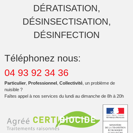
DÉRATISATION,
DÉSINSECTISATION,
DÉSINFECTION
Téléphonez nous:
04 93 92 34 36
Particulier
,
Professionnel
,
Collectivité
, un problème de
nuisible ?
Faîtes appel à nos services du lundi au dimanche de 8h à 20h