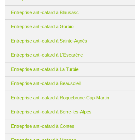
Entreprise anti-cafard à Blausasc
Entreprise anti-cafard à Gorbio
Entreprise anti-cafard à Sainte-Agnès
Entreprise anti-cafard à L'Escarène
Entreprise anti-cafard à La Turbie
Entreprise anti-cafard à Beausoleil
Entreprise anti-cafard à Roquebrune-Cap-Martin
Entreprise anti-cafard à Berre-les-Alpes
Entreprise anti-cafard à Contes