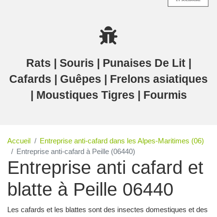
Rats | Souris | Punaises De Lit |
Cafards | Guêpes | Frelons asiatiques
| Moustiques Tigres | Fourmis
Accueil
Entreprise anti-cafard dans les Alpes-Maritimes (06)
Entreprise anti-cafard à Peille (06440)
Entreprise anti cafard et
blatte à Peille 06440
Les cafards et les blattes sont des insectes domestiques et des