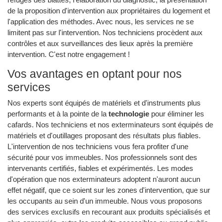
de la proposition d'intervention aux propriétaires du logement et
l'application des méthodes. Avec nous, les services ne se
limitent pas sur l'intervention. Nos techniciens procèdent aux
contrôles et aux surveillances des lieux après la première
intervention. C'est notre engagement !
Vos avantages en optant pour nos
services
Nos experts sont équipés de matériels et d'instruments plus
performants et à la pointe de la
technologie
pour éliminer les
cafards. Nos techniciens et nos exterminateurs sont équipés de
matériels et d'outillages proposant des résultats plus fiables.
L'intervention de nos techniciens vous fera profiter d'une
sécurité pour vos immeubles. Nos professionnels sont des
intervenants certifiés, fiables et expérimentés. Les modes
d'opération que nos exterminateurs adoptent n'auront aucun
effet négatif, que ce soient sur les zones d'intervention, que sur
les occupants au sein d'un immeuble. Nous vous proposons
des services exclusifs en recourant aux produits spécialisés et