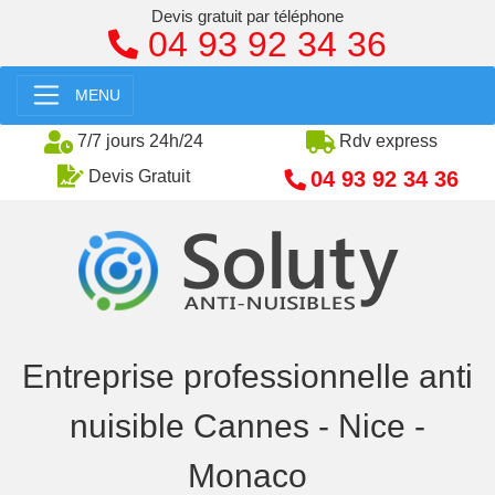
Devis gratuit par téléphone
04 93 92 34 36
MENU
7/7 jours 24h/24
Rdv express
04 93 92 34 36
Devis Gratuit
Entreprise professionnelle anti
nuisible Cannes - Nice -
Monaco