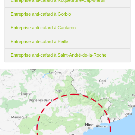
Entreprise anti-cafard à Roquebrune-Cap-Martin
Entreprise anti-cafard à Gorbio
Entreprise anti-cafard à Cantaron
Entreprise anti-cafard à Peille
Entreprise anti-cafard à Saint-André-de-la-Roche