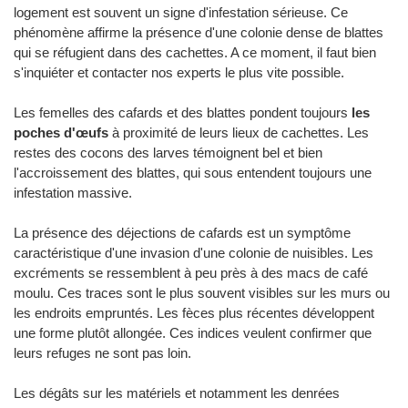
logement est souvent un signe d'infestation sérieuse. Ce
phénomène affirme la présence d'une colonie dense de blattes
qui se réfugient dans des cachettes. A ce moment, il faut bien
s'inquiéter et contacter nos experts le plus vite possible.
Les femelles des cafards et des blattes pondent toujours
les
poches d'œufs
à proximité de leurs lieux de cachettes. Les
restes des cocons des larves témoignent bel et bien
l'accroissement des blattes, qui sous entendent toujours une
infestation massive.
La présence des déjections de cafards est un symptôme
caractéristique d'une invasion d'une colonie de nuisibles. Les
excréments se ressemblent à peu près à des macs de café
moulu. Ces traces sont le plus souvent visibles sur les murs ou
les endroits empruntés. Les fèces plus récentes développent
une forme plutôt allongée. Ces indices veulent confirmer que
leurs refuges ne sont pas loin.
Les dégâts sur les matériels et notamment les denrées