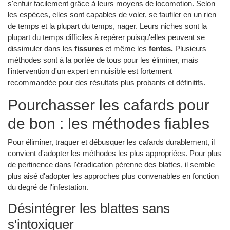
s'enfuir facilement grâce à leurs moyens de locomotion. Selon
les espèces, elles sont capables de voler, se faufiler en un rien
de temps et la plupart du temps, nager. Leurs niches sont la
plupart du temps difficiles à repérer puisqu'elles peuvent se
dissimuler dans les
fissures
et même les
fentes.
Plusieurs
méthodes sont à la portée de tous pour les éliminer, mais
l'intervention d'un expert en nuisible est fortement
recommandée pour des résultats plus probants et définitifs.
Pourchasser les cafards pour
de bon : les méthodes fiables
Pour éliminer, traquer et débusquer les cafards durablement, il
convient d'adopter les méthodes les plus appropriées. Pour plus
de pertinence dans l'éradication pérenne des blattes, il semble
plus aisé d'adopter les approches plus convenables en fonction
du degré de l'infestation.
Désintégrer les blattes sans
s'intoxiquer