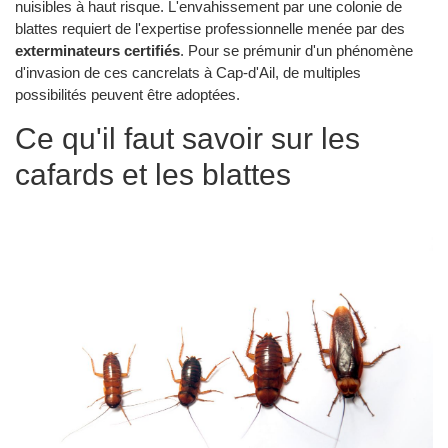
nuisibles à haut risque. L'envahissement par une colonie de
blattes requiert de l'expertise professionnelle menée par des
exterminateurs certifiés
. Pour se prémunir d'un phénomène
d'invasion de ces cancrelats à Cap-d'Ail, de multiples
possibilités peuvent être adoptées.
Ce qu'il faut savoir sur les
cafards et les blattes