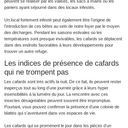
peuvent se réaliser par les valises, les sacs à mains ou les
paniers ayant séjourné dans des locaux infestés.
Un local fortement infesté peut également être l'origine de
l'introduction de ces bêtes au sein de notre foyer par le moyen
des décharges. Pendant les saisons estivales où les
températures sont presque invivables, les cafards se déplacent
dans des endroits favorables à leurs développements pour
trouver un autre refuge.
Les indices de présence de cafards
qui ne trompent pas
Les cafards sont très actifs la nuit. De ce fait, ils peuvent rester
inaperçus tout au long d'une journée grâce à leurs hyper
insensibilités à la lumière du jour. La rencontre avec ces
insectes désagréables peuvent souvent être impromptue.
Pourtant, vous pouvez confirmer la présence d'une colonie de
blattes qui s'aventurent dans vos espaces de vie.
Les cafards qui se promènent le jour dans les pièces d'un