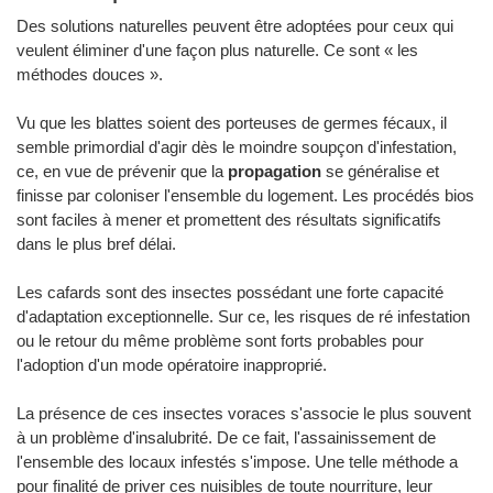
Des solutions naturelles peuvent être adoptées pour ceux qui
veulent éliminer d'une façon plus naturelle. Ce sont « les
méthodes douces ».
Vu que les blattes soient des porteuses de germes fécaux, il
semble primordial d'agir dès le moindre soupçon d'infestation,
ce, en vue de prévenir que la
propagation
se généralise et
finisse par coloniser l'ensemble du logement. Les procédés bios
sont faciles à mener et promettent des résultats significatifs
dans le plus bref délai.
Les cafards sont des insectes possédant une forte capacité
d'adaptation exceptionnelle. Sur ce, les risques de ré infestation
ou le retour du même problème sont forts probables pour
l'adoption d'un mode opératoire inapproprié.
La présence de ces insectes voraces s'associe le plus souvent
à un problème d'insalubrité. De ce fait, l'assainissement de
l'ensemble des locaux infestés s'impose. Une telle méthode a
pour finalité de priver ces nuisibles de toute nourriture, leur