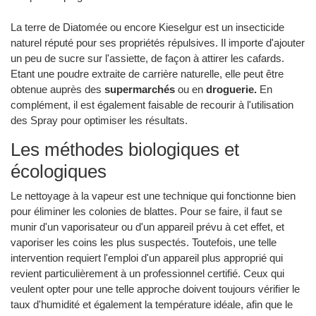
La terre de Diatomée ou encore Kieselgur est un insecticide
naturel réputé pour ses propriétés répulsives. Il importe d'ajouter
un peu de sucre sur l'assiette, de façon à attirer les cafards.
Etant une poudre extraite de carrière naturelle, elle peut être
obtenue auprès des
supermarchés
ou en
droguerie.
En
complément, il est également faisable de recourir à l'utilisation
des Spray pour optimiser les résultats.
Les méthodes biologiques et
écologiques
Le nettoyage à la vapeur est une technique qui fonctionne bien
pour éliminer les colonies de blattes. Pour se faire, il faut se
munir d'un vaporisateur ou d'un appareil prévu à cet effet, et
vaporiser les coins les plus suspectés. Toutefois, une telle
intervention requiert l'emploi d'un appareil plus approprié qui
revient particulièrement à un professionnel certifié. Ceux qui
veulent opter pour une telle approche doivent toujours vérifier le
taux d'humidité et également la température idéale, afin que le