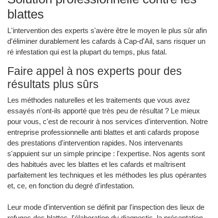
blattes
L'intervention des experts s'avère être le moyen le plus sûr afin
d'éliminer durablement les cafards à Cap-d'Ail, sans risquer un
ré infestation qui est la plupart du temps, plus fatal.
Faire appel à nos experts pour des
résultats plus sûrs
Les méthodes naturelles et les traitements que vous avez
essayés n'ont-ils apporté que très peu de résultat ? Le mieux
pour vous, c'est de recourir à nos services d'intervention. Notre
entreprise professionnelle anti blattes et anti cafards propose
des prestations d'intervention rapides. Nos intervenants
s'appuient sur un simple principe : l'expertise. Nos agents sont
des habitués avec les blattes et les cafards et maîtrisent
parfaitement les techniques et les méthodes les plus opérantes
et, ce, en fonction du degré d'infestation.
Leur mode d'intervention se définit par l'inspection des lieux de
refuges des blattes, l'élaboration du diagnostic, la présentation