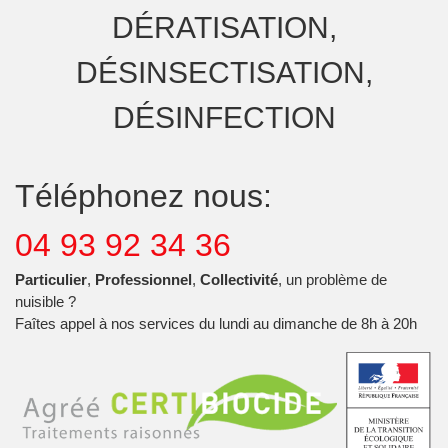
DÉRATISATION,
DÉSINSECTISATION,
DÉSINFECTION
Téléphonez nous:
04 93 92 34 36
Particulier
,
Professionnel
,
Collectivité
, un problème de
nuisible ?
Faîtes appel à nos services du lundi au dimanche de 8h à 20h