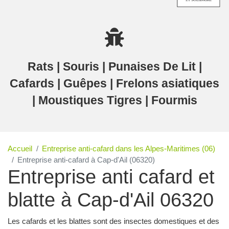
Rats | Souris | Punaises De Lit |
Cafards | Guêpes | Frelons asiatiques
| Moustiques Tigres | Fourmis
Accueil
Entreprise anti-cafard dans les Alpes-Maritimes (06)
Entreprise anti-cafard à Cap-d'Ail (06320)
Entreprise anti cafard et
blatte à Cap-d'Ail 06320
Les cafards et les blattes sont des insectes domestiques et des