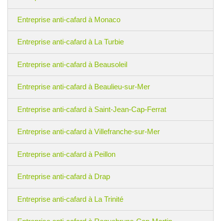
Entreprise anti-cafard à Monaco
Entreprise anti-cafard à La Turbie
Entreprise anti-cafard à Beausoleil
Entreprise anti-cafard à Beaulieu-sur-Mer
Entreprise anti-cafard à Saint-Jean-Cap-Ferrat
Entreprise anti-cafard à Villefranche-sur-Mer
Entreprise anti-cafard à Peillon
Entreprise anti-cafard à Drap
Entreprise anti-cafard à La Trinité