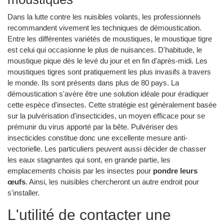
Dans la lutte contre les nuisibles volants, les professionnels
recommandent vivement les techniques de démoustication.
Entre les différentes variétés de moustiques, le moustique tigre
est celui qui occasionne le plus de nuisances. D'habitude, le
moustique pique dès le levé du jour et en fin d'après-midi. Les
moustiques tigres sont pratiquement les plus invasifs à travers
le monde. Ils sont présents dans plus de 80 pays. La
démoustication s'avère être une solution idéale pour éradiquer
cette espèce d'insectes. Cette stratégie est généralement basée
sur la pulvérisation d'insecticides, un moyen efficace pour se
prémunir du virus apporté par la bête. Pulvériser des
insecticides constitue donc une excellente mesure anti-
vectorielle. Les particuliers peuvent aussi décider de chasser
les eaux stagnantes qui sont, en grande partie, les
emplacements choisis par les insectes pour
pondre leurs
œufs
. Ainsi, les nuisibles chercheront un autre endroit pour
s'installer.
L'utilité de contacter une