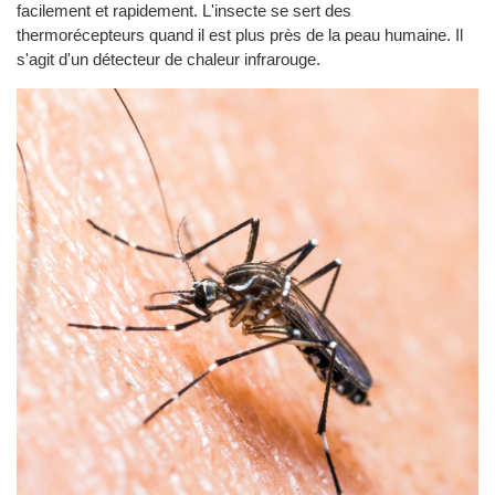
facilement et rapidement. L'insecte se sert des
thermorécepteurs quand il est plus près de la peau humaine. Il
s'agit d'un détecteur de chaleur infrarouge.