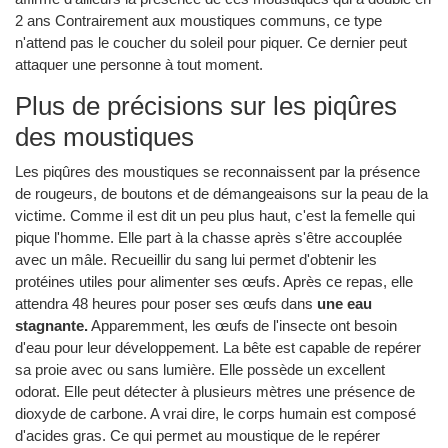
2 ans Contrairement aux moustiques communs, ce type
n'attend pas le coucher du soleil pour piquer. Ce dernier peut
attaquer une personne à tout moment.
Plus de précisions sur les piqûres
des moustiques
Les piqûres des moustiques se reconnaissent par la présence
de rougeurs, de boutons et de démangeaisons sur la peau de la
victime. Comme il est dit un peu plus haut, c'est la femelle qui
pique l'homme. Elle part à la chasse après s'être accouplée
avec un mâle. Recueillir du sang lui permet d'obtenir les
protéines utiles pour alimenter ses œufs. Après ce repas, elle
attendra 48 heures pour poser ses œufs dans
une eau
stagnante.
Apparemment, les œufs de l'insecte ont besoin
d'eau pour leur développement. La bête est capable de repérer
sa proie avec ou sans lumière. Elle possède un excellent
odorat. Elle peut détecter à plusieurs mètres une présence de
dioxyde de carbone. A vrai dire, le corps humain est composé
d'acides gras. Ce qui permet au moustique de le repérer