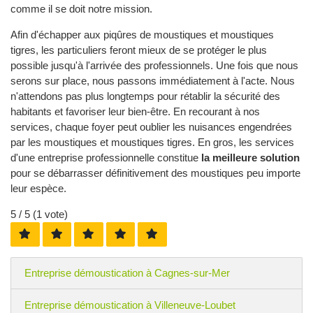
comme il se doit notre mission.
Afin d'échapper aux piqûres de moustiques et moustiques
tigres, les particuliers feront mieux de se protéger le plus
possible jusqu'à l'arrivée des professionnels. Une fois que nous
serons sur place, nous passons immédiatement à l'acte. Nous
n'attendons pas plus longtemps pour rétablir la sécurité des
habitants et favoriser leur bien-être. En recourant à nos
services, chaque foyer peut oublier les nuisances engendrées
par les moustiques et moustiques tigres. En gros, les services
d'une entreprise professionnelle constitue
la meilleure solution
pour se débarrasser définitivement des moustiques peu importe
leur espèce.
5
/ 5 (
1
vote)
Entreprise démoustication à Cagnes-sur-Mer
Entreprise démoustication à Villeneuve-Loubet