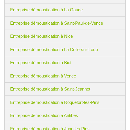
Entreprise démoustication à La Gaude
Entreprise démoustication à Saint-Paul-de-Vence
Entreprise démoustication à Nice
Entreprise démoustication à La Colle-sur-Loup
Entreprise démoustication à Biot
Entreprise démoustication à Vence
Entreprise démoustication à Saint-Jeannet
Entreprise démoustication à Roquefort-les-Pins
Entreprise démoustication à Antibes
Entreprise démoustication à Juan les Pins