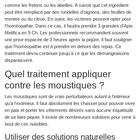
comme les frelons ou les abeilles. A savoir que cet ingrédient
peut être remplacé par des rondelles d'oignons, des feuilles de
mentes ou du citron. En outre, les victimes peuvent opter pour
l'homéopathie. Dans ce cas, il faudra prendre 3 granules d'Apis
Melifica en 9 Ch. Les professionnels recommandent souvent
une prise espacée de 3 heures après la piqûre. Il faut souligner
que l'homéopathie est à prendre en dehors des repas. Ce
traitement devra continuer jusqu'à ce que les démangeaisons
disparaissent.
Quel traitement appliquer
contre les moustiques ?
Les moustiques sont de vrais perturbateurs autant à l'intérieur
qu'à l'extérieur. Il faut absolument les chasser pour pouvoir vivre
en paix et porter les vêtements désirés sans aucune inquiétude
de se faire piquer. Il existe de nombreuses solutions pour venir à
bout de ces nuisibles.
Utiliser des solutions naturelles