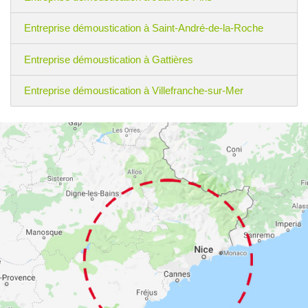
Entreprise démoustication à Saint-André-de-la-Roche
Entreprise démoustication à Gattières
Entreprise démoustication à Villefranche-sur-Mer