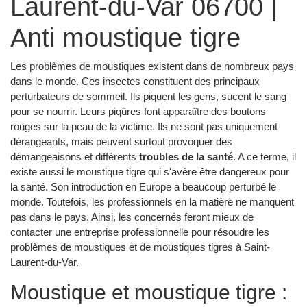
Laurent-du-Var 06700 |
Anti moustique tigre
Les problèmes de moustiques existent dans de nombreux pays
dans le monde. Ces insectes constituent des principaux
perturbateurs de sommeil. Ils piquent les gens, sucent le sang
pour se nourrir. Leurs piqûres font apparaître des boutons
rouges sur la peau de la victime. Ils ne sont pas uniquement
dérangeants, mais peuvent surtout provoquer des
démangeaisons et différents
troubles de la santé
. A ce terme, il
existe aussi le moustique tigre qui s'avère être dangereux pour
la santé. Son introduction en Europe a beaucoup perturbé le
monde. Toutefois, les professionnels en la matière ne manquent
pas dans le pays. Ainsi, les concernés feront mieux de
contacter une entreprise professionnelle pour résoudre les
problèmes de moustiques et de moustiques tigres à Saint-
Laurent-du-Var.
Moustique et moustique tigre :