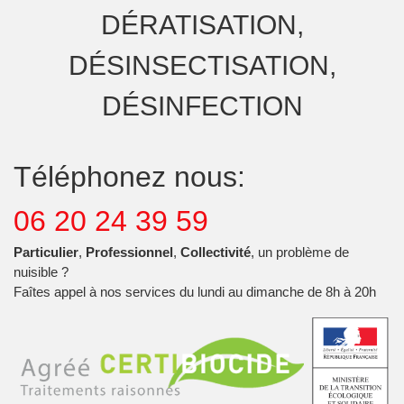
DÉRATISATION,
DÉSINSECTISATION,
DÉSINFECTION
Téléphonez nous:
06 20 24 39 59
Particulier
,
Professionnel
,
Collectivité
, un problème de
nuisible ?
Faîtes appel à nos services du lundi au dimanche de 8h à 20h