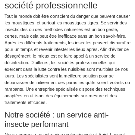
société professionnelle
Tout le monde doit être conscient du danger que peuvent causer
les moustiques, et surtout les moustiques tigres. Se servir des
insecticides ou des méthodes naturelles est un bon geste,
certes, mais cela peut être inefficace sans un bon savoir-faire.
Après les différents traitements, les insectes peuvent disparaître
pour un temps et revenir infester les lieux après. Afin d'éviter ce
désagrément, le mieux est de faire appel à un service de
désinfection. D'ailleurs, les sociétés professionnelles qui
exercent dans la lutte contre les nuisibles sont multiples de nos
jours. Les spécialistes sont la meilleure solution pour se
débarrasser définitivement des parasites qu'ils soient volants ou
rampants. Une entreprise spécialisée dispose des techniques
adaptées en utilisant des équipements sur-mesure et des
traitements efficaces.
Notre société : un service anti-
insecte performant
Nous sommes une entreprise professionnelle à Saint-Laurent-