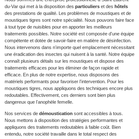
du-Var qui met à la disposition des
particuliers
et des
hôtels
des prestations de qualité. Les problèmes de moustiques et de
moustiques tigres sont notre spécialité. Nous pouvons faire face
à tout type de nuisibles pour en apporter les meilleurs
traitements possibles. Notre société est composée d'une équipe
compétente et dotée de savoir-faire en matière de désinfection.
Nous intervenons dans n'importe quel emplacement nécessitant
une éradication des insectes qui nuisent à la santé. Notre équipe
connaît plusieurs détails sur les moustiques et dispose des
traitements efficaces pour les éliminer de façon rapide et
efficace. En plus de notre expertise, nous disposons des
matériels performants pour favoriser l'intervention. Pour les
moustiques tigres, nous appliquons des techniques encore plus
redoutables. Effectivement, ces derniers sont bien plus
dangereux que l'anophèle femelle.
Nos services de
démoustication
sont accessibles à tous.
Nous mettons à disposition des stratégies performantes et
appliquons des traitements redoutables à faible coût. Bien
entendu, notre société travaille dans le total respect des