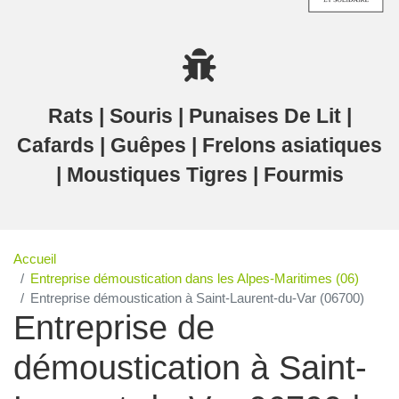
Rats | Souris | Punaises De Lit |
Cafards | Guêpes | Frelons asiatiques
| Moustiques Tigres | Fourmis
Accueil
Entreprise démoustication dans les Alpes-Maritimes (06)
Entreprise démoustication à Saint-Laurent-du-Var (06700)
Entreprise de
démoustication à Saint-