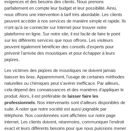
exigences et des besoins des clients. Nous prenons
parfaitement en compte leur budget et leur possibilité. Ainsi,
nous offrons une intervention à tarif très abordable. Les clients
peuvent accéder à nos services de manière simple et rapide. Ils
n'ont qu'à se connecter sur Internet pour trouver notre
plateforme en ligne. Sur notre site, il est facile de faire le point
sur les différents services que nous offrons. Les visiteurs
peuvent également bénéficier des conseils d'experts pour
prévenir l'arrivée des moustiques et pour échapper à leurs
piqûres.
Les victimes des piqûres de moustiques ne doivent jamais
baisser les bras. Apparemment, l'usage de certaines méthodes
naturelles ou chimiques peut s'avérer inefficace. Par ailleurs,
cela dépend des connaissances et des manières d'appliquer le
produit. Alors, il est préférable de
laisser faire les
professionnels
. Nos intervenants sont d'ailleurs disponibles de
suite. A noter que notre société est aussi joignable par
téléphone. Nos coordonnées sont affichées sur notre page
internet. Les clients doivent, néanmoins, communiquer l'endroit
exact et leurs différents besoins pour que nous puissions mener