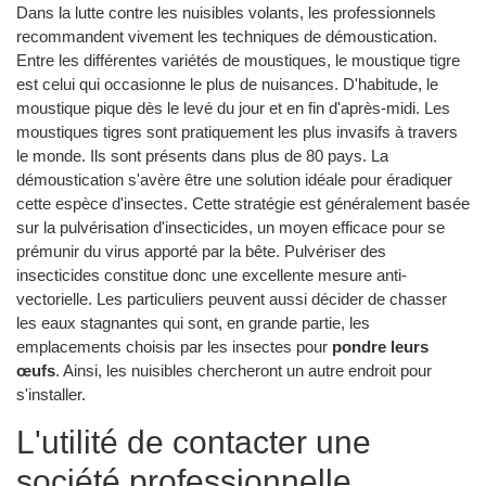
Dans la lutte contre les nuisibles volants, les professionnels
recommandent vivement les techniques de démoustication.
Entre les différentes variétés de moustiques, le moustique tigre
est celui qui occasionne le plus de nuisances. D'habitude, le
moustique pique dès le levé du jour et en fin d'après-midi. Les
moustiques tigres sont pratiquement les plus invasifs à travers
le monde. Ils sont présents dans plus de 80 pays. La
démoustication s'avère être une solution idéale pour éradiquer
cette espèce d'insectes. Cette stratégie est généralement basée
sur la pulvérisation d'insecticides, un moyen efficace pour se
prémunir du virus apporté par la bête. Pulvériser des
insecticides constitue donc une excellente mesure anti-
vectorielle. Les particuliers peuvent aussi décider de chasser
les eaux stagnantes qui sont, en grande partie, les
emplacements choisis par les insectes pour
pondre leurs
œufs
. Ainsi, les nuisibles chercheront un autre endroit pour
s'installer.
L'utilité de contacter une
société professionnelle