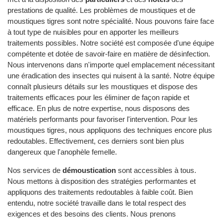
prestations de qualité. Les problèmes de moustiques et de
moustiques tigres sont notre spécialité. Nous pouvons faire face
à tout type de nuisibles pour en apporter les meilleurs
traitements possibles. Notre société est composée d'une équipe
compétente et dotée de savoir-faire en matière de désinfection.
Nous intervenons dans n'importe quel emplacement nécessitant
une éradication des insectes qui nuisent à la santé. Notre équipe
connaît plusieurs détails sur les moustiques et dispose des
traitements efficaces pour les éliminer de façon rapide et
efficace. En plus de notre expertise, nous disposons des
matériels performants pour favoriser l'intervention. Pour les
moustiques tigres, nous appliquons des techniques encore plus
redoutables. Effectivement, ces derniers sont bien plus
dangereux que l'anophèle femelle.
Nos services de
démoustication
sont accessibles à tous.
Nous mettons à disposition des stratégies performantes et
appliquons des traitements redoutables à faible coût. Bien
entendu, notre société travaille dans le total respect des
exigences et des besoins des clients. Nous prenons