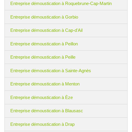
Entreprise démoustication à Roquebrune-Cap-Martin
Entreprise démoustication à Gorbio
Entreprise démoustication à Cap-d'Ail
Entreprise démoustication à Peillon
Entreprise démoustication à Peille
Entreprise démoustication à Sainte-Agnès
Entreprise démoustication à Menton
Entreprise démoustication à Èze
Entreprise démoustication à Blausasc
Entreprise démoustication à Drap