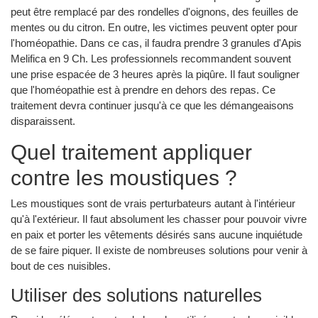
peut être remplacé par des rondelles d'oignons, des feuilles de
mentes ou du citron. En outre, les victimes peuvent opter pour
l'homéopathie. Dans ce cas, il faudra prendre 3 granules d'Apis
Melifica en 9 Ch. Les professionnels recommandent souvent
une prise espacée de 3 heures après la piqûre. Il faut souligner
que l'homéopathie est à prendre en dehors des repas. Ce
traitement devra continuer jusqu'à ce que les démangeaisons
disparaissent.
Quel traitement appliquer
contre les moustiques ?
Les moustiques sont de vrais perturbateurs autant à l'intérieur
qu'à l'extérieur. Il faut absolument les chasser pour pouvoir vivre
en paix et porter les vêtements désirés sans aucune inquiétude
de se faire piquer. Il existe de nombreuses solutions pour venir à
bout de ces nuisibles.
Utiliser des solutions naturelles