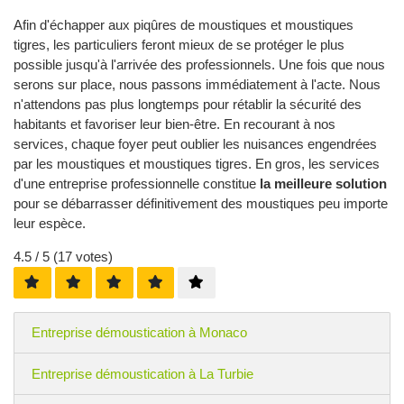
Afin d'échapper aux piqûres de moustiques et moustiques
tigres, les particuliers feront mieux de se protéger le plus
possible jusqu'à l'arrivée des professionnels. Une fois que nous
serons sur place, nous passons immédiatement à l'acte. Nous
n'attendons pas plus longtemps pour rétablir la sécurité des
habitants et favoriser leur bien-être. En recourant à nos
services, chaque foyer peut oublier les nuisances engendrées
par les moustiques et moustiques tigres. En gros, les services
d'une entreprise professionnelle constitue
la meilleure solution
pour se débarrasser définitivement des moustiques peu importe
leur espèce.
4.5
/ 5 (
17
votes)
Entreprise démoustication à Monaco
Entreprise démoustication à La Turbie