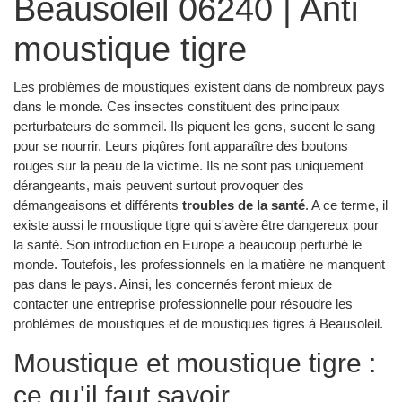
Beausoleil 06240 | Anti
moustique tigre
Les problèmes de moustiques existent dans de nombreux pays
dans le monde. Ces insectes constituent des principaux
perturbateurs de sommeil. Ils piquent les gens, sucent le sang
pour se nourrir. Leurs piqûres font apparaître des boutons
rouges sur la peau de la victime. Ils ne sont pas uniquement
dérangeants, mais peuvent surtout provoquer des
démangeaisons et différents
troubles de la santé
. A ce terme, il
existe aussi le moustique tigre qui s'avère être dangereux pour
la santé. Son introduction en Europe a beaucoup perturbé le
monde. Toutefois, les professionnels en la matière ne manquent
pas dans le pays. Ainsi, les concernés feront mieux de
contacter une entreprise professionnelle pour résoudre les
problèmes de moustiques et de moustiques tigres à Beausoleil.
Moustique et moustique tigre :
ce qu'il faut savoir