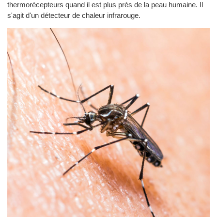
thermorécepteurs quand il est plus près de la peau humaine. Il
s'agit d'un détecteur de chaleur infrarouge.