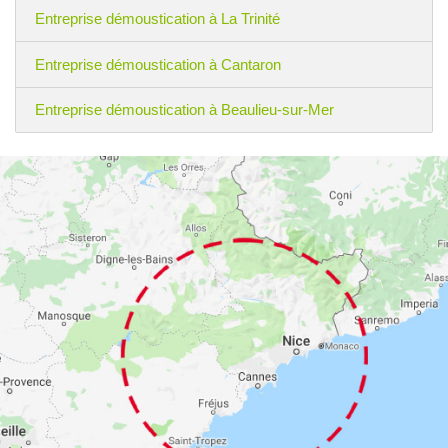
Entreprise démoustication à La Trinité
Entreprise démoustication à Cantaron
Entreprise démoustication à Beaulieu-sur-Mer