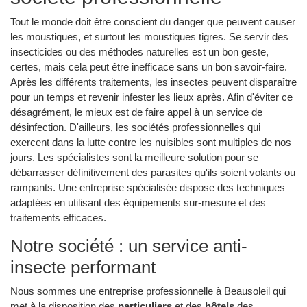
Tout le monde doit être conscient du danger que peuvent causer
les moustiques, et surtout les moustiques tigres. Se servir des
insecticides ou des méthodes naturelles est un bon geste,
certes, mais cela peut être inefficace sans un bon savoir-faire.
Après les différents traitements, les insectes peuvent disparaître
pour un temps et revenir infester les lieux après. Afin d'éviter ce
désagrément, le mieux est de faire appel à un service de
désinfection. D'ailleurs, les sociétés professionnelles qui
exercent dans la lutte contre les nuisibles sont multiples de nos
jours. Les spécialistes sont la meilleure solution pour se
débarrasser définitivement des parasites qu'ils soient volants ou
rampants. Une entreprise spécialisée dispose des techniques
adaptées en utilisant des équipements sur-mesure et des
traitements efficaces.
Notre société : un service anti-
insecte performant
Nous sommes une entreprise professionnelle à Beausoleil qui
met à la disposition des
particuliers
et des
hôtels
des