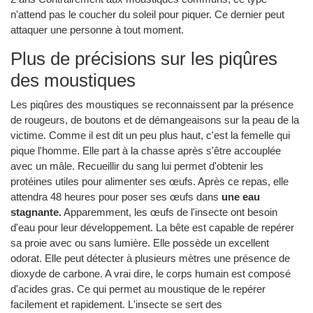
n'attend pas le coucher du soleil pour piquer. Ce dernier peut
attaquer une personne à tout moment.
Plus de précisions sur les piqûres
des moustiques
Les piqûres des moustiques se reconnaissent par la présence
de rougeurs, de boutons et de démangeaisons sur la peau de la
victime. Comme il est dit un peu plus haut, c'est la femelle qui
pique l'homme. Elle part à la chasse après s'être accouplée
avec un mâle. Recueillir du sang lui permet d'obtenir les
protéines utiles pour alimenter ses œufs. Après ce repas, elle
attendra 48 heures pour poser ses œufs dans
une eau
stagnante.
Apparemment, les œufs de l'insecte ont besoin
d'eau pour leur développement. La bête est capable de repérer
sa proie avec ou sans lumière. Elle possède un excellent
odorat. Elle peut détecter à plusieurs mètres une présence de
dioxyde de carbone. A vrai dire, le corps humain est composé
d'acides gras. Ce qui permet au moustique de le repérer
facilement et rapidement. L'insecte se sert des