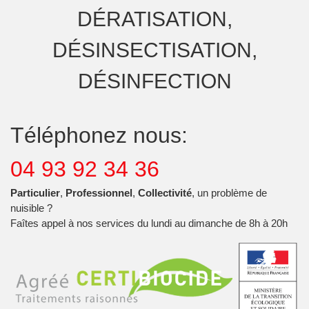
DÉRATISATION,
DÉSINSECTISATION,
DÉSINFECTION
Téléphonez nous:
04 93 92 34 36
Particulier
,
Professionnel
,
Collectivité
, un problème de
nuisible ?
Faîtes appel à nos services du lundi au dimanche de 8h à 20h