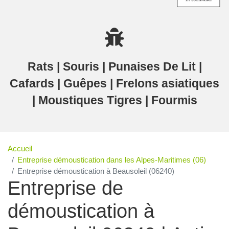
Rats | Souris | Punaises De Lit |
Cafards | Guêpes | Frelons asiatiques
| Moustiques Tigres | Fourmis
Accueil
Entreprise démoustication dans les Alpes-Maritimes (06)
Entreprise démoustication à Beausoleil (06240)
Entreprise de
démoustication à