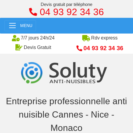
Devis gratuit par téléphone
04 93 92 34 36
MENU
7/7 jours 24h/24
Rdv express
04 93 92 34 36
Devis Gratuit
Entreprise professionnelle anti
nuisible Cannes - Nice -
Monaco