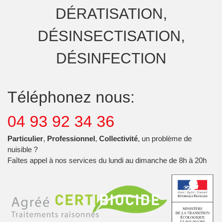
DÉRATISATION,
DÉSINSECTISATION,
DÉSINFECTION
Téléphonez nous:
04 93 92 34 36
Particulier
,
Professionnel
,
Collectivité
, un problème de
nuisible ?
Faîtes appel à nos services du lundi au dimanche de 8h à 20h