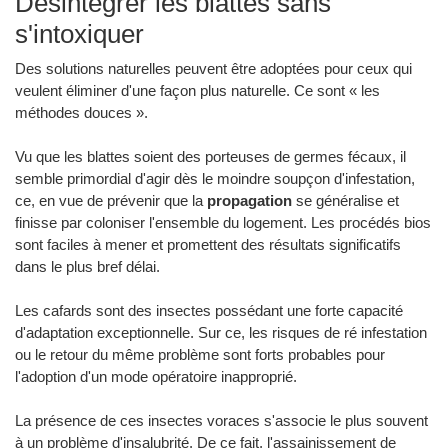
Désintégrer les blattes sans
s'intoxiquer
Des solutions naturelles peuvent être adoptées pour ceux qui
veulent éliminer d'une façon plus naturelle. Ce sont « les
méthodes douces ».
Vu que les blattes soient des porteuses de germes fécaux, il
semble primordial d'agir dès le moindre soupçon d'infestation,
ce, en vue de prévenir que la
propagation
se généralise et
finisse par coloniser l'ensemble du logement. Les procédés bios
sont faciles à mener et promettent des résultats significatifs
dans le plus bref délai.
Les cafards sont des insectes possédant une forte capacité
d'adaptation exceptionnelle. Sur ce, les risques de ré infestation
ou le retour du même problème sont forts probables pour
l'adoption d'un mode opératoire inapproprié.
La présence de ces insectes voraces s'associe le plus souvent
à un problème d'insalubrité. De ce fait, l'assainissement de