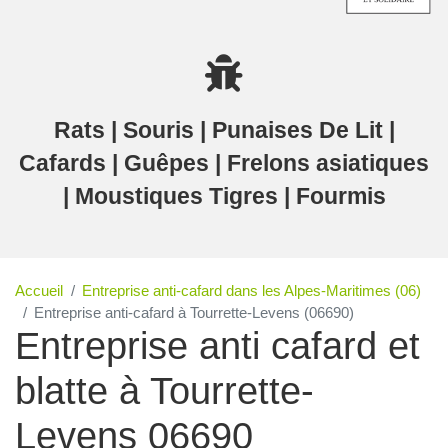
Rats | Souris | Punaises De Lit |
Cafards | Guêpes | Frelons asiatiques
| Moustiques Tigres | Fourmis
Accueil
Entreprise anti-cafard dans les Alpes-Maritimes (06)
Entreprise anti-cafard à Tourrette-Levens (06690)
Entreprise anti cafard et
blatte à Tourrette-
Levens 06690