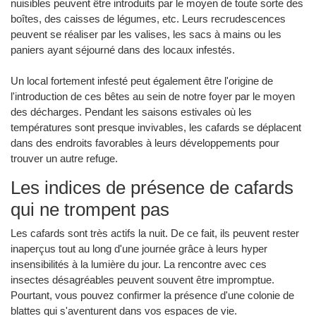
nuisibles peuvent être introduits par le moyen de toute sorte des
boîtes, des caisses de légumes, etc. Leurs recrudescences
peuvent se réaliser par les valises, les sacs à mains ou les
paniers ayant séjourné dans des locaux infestés.
Un local fortement infesté peut également être l'origine de
l'introduction de ces bêtes au sein de notre foyer par le moyen
des décharges. Pendant les saisons estivales où les
températures sont presque invivables, les cafards se déplacent
dans des endroits favorables à leurs développements pour
trouver un autre refuge.
Les indices de présence de cafards
qui ne trompent pas
Les cafards sont très actifs la nuit. De ce fait, ils peuvent rester
inaperçus tout au long d'une journée grâce à leurs hyper
insensibilités à la lumière du jour. La rencontre avec ces
insectes désagréables peuvent souvent être impromptue.
Pourtant, vous pouvez confirmer la présence d'une colonie de
blattes qui s'aventurent dans vos espaces de vie.