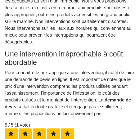
les occupants au sein d'un immeuble. Nous vous proposons
des services exclusifs en recourant aux produits spécialisés et
plus appropriés, outre les produits accessibles au grand public
sur le marché. Nos interventions sont parfaitement discrètes.
Nous intervenons sur les lieux aux horaires qui conviennent au
mieux pour prévenir les interruptions qui pourraient être
désagréables.
Une intervention irréprochable à coût
abordable
Pour connaître le prix appliqué à une intervention, il suffit de faire
une demande de devis en ligne. Il est important de noter que le
prix d'une intervention comprend les produits utilisés pendant
l'assainissement, l'importance de l'infestation, le coût des
produits utilisés et le montant de l'intervention. La
demande de
devis
se fait en toute gratuité et n'engage pas le solliciteur,
même si les propositions ne lui conviennent pas.
5
/ 5 (
1
vote)