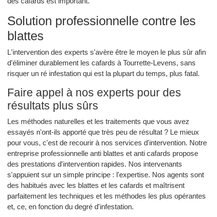
des cafards est important.
Solution professionnelle contre les
blattes
L'intervention des experts s'avère être le moyen le plus sûr afin
d'éliminer durablement les cafards à Tourrette-Levens, sans
risquer un ré infestation qui est la plupart du temps, plus fatal.
Faire appel à nos experts pour des
résultats plus sûrs
Les méthodes naturelles et les traitements que vous avez
essayés n'ont-ils apporté que très peu de résultat ? Le mieux
pour vous, c'est de recourir à nos services d'intervention. Notre
entreprise professionnelle anti blattes et anti cafards propose
des prestations d'intervention rapides. Nos intervenants
s'appuient sur un simple principe : l'expertise. Nos agents sont
des habitués avec les blattes et les cafards et maîtrisent
parfaitement les techniques et les méthodes les plus opérantes
et, ce, en fonction du degré d'infestation.