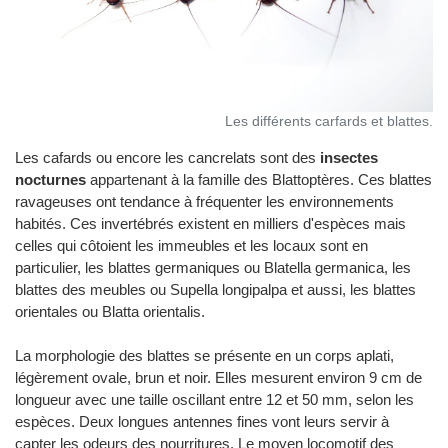
Les différents carfards et blattes.
Les cafards ou encore les cancrelats sont des
insectes
nocturnes
appartenant à la famille des Blattoptères. Ces blattes
ravageuses ont tendance à fréquenter les environnements
habités. Ces invertébrés existent en milliers d'espèces mais
celles qui côtoient les immeubles et les locaux sont en
particulier, les blattes germaniques ou Blatella germanica, les
blattes des meubles ou Supella longipalpa et aussi, les blattes
orientales ou Blatta orientalis.
La morphologie des blattes se présente en un corps aplati,
légèrement ovale, brun et noir. Elles mesurent environ 9 cm de
longueur avec une taille oscillant entre 12 et 50 mm, selon les
espèces. Deux longues antennes fines vont leurs servir à
capter les odeurs des nourritures. Le moyen locomotif des