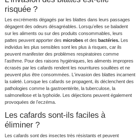
risquée ?
Les excréments dégagés par les blattes dans leurs passages
dégagent des odeurs désagréables. Lorsqu'elles se baladent
sur les aliments ou sur des produits consommables, leurs
pattes peuvent apporter des
microbes
et des
bactéries.
Les
individus les plus sensibles sont les plus à risques, car ils
peuvent manifester des problèmes respiratoires comme
l'asthme. Pour des raisons hygiéniques, les aliments impropres
écrasés par les cafards rendent les nourritures souillées et ne
peuvent plus être consommées. L'invasion des blattes incarnent
la saleté. Lorsque les cafards se propagent, ils déclenchent des
pathologies comme la gastroentérite, la tuberculose, la
salmonellose et la typhoïde. Les déjections peuvent également
provoquées de l'eczéma.
Les cafards sont-ils faciles à
éliminer ?
Les cafards sont des insectes très résistants et peuvent