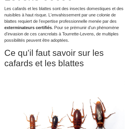
Les cafards et les blattes sont des insectes domestiques et des
nuisibles à haut risque. L'envahissement par une colonie de
blattes requiert de l'expertise professionnelle menée par des
exterminateurs certifiés
. Pour se prémunir d'un phénomène
d'invasion de ces cancrelats à Tourrette-Levens, de multiples
possibilités peuvent être adoptées.
Ce qu'il faut savoir sur les
cafards et les blattes