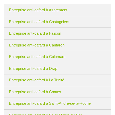
Entreprise anti-cafard à Aspremont
Entreprise anti-cafard à Castagniers
Entreprise anti-cafard à Falicon
Entreprise anti-cafard à Cantaron
Entreprise anti-cafard à Colomars
Entreprise anti-cafard à Drap
Entreprise anti-cafard à La Trinité
Entreprise anti-cafard à Contes
Entreprise anti-cafard à Saint-André-de-la-Roche