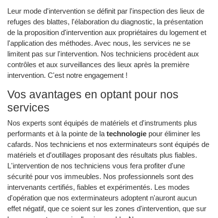
Leur mode d'intervention se définit par l'inspection des lieux de
refuges des blattes, l'élaboration du diagnostic, la présentation
de la proposition d'intervention aux propriétaires du logement et
l'application des méthodes. Avec nous, les services ne se
limitent pas sur l'intervention. Nos techniciens procèdent aux
contrôles et aux surveillances des lieux après la première
intervention. C'est notre engagement !
Vos avantages en optant pour nos
services
Nos experts sont équipés de matériels et d'instruments plus
performants et à la pointe de la
technologie
pour éliminer les
cafards. Nos techniciens et nos exterminateurs sont équipés de
matériels et d'outillages proposant des résultats plus fiables.
L'intervention de nos techniciens vous fera profiter d'une
sécurité pour vos immeubles. Nos professionnels sont des
intervenants certifiés, fiables et expérimentés. Les modes
d'opération que nos exterminateurs adoptent n'auront aucun
effet négatif, que ce soient sur les zones d'intervention, que sur