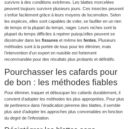
survivre à des conditions extrêmes. Les blattes morcelées
peuvent toujours survivre plusieurs jours. Ces insectes peuvent
s'enfuir facilement grâce à leurs moyens de locomotion. Selon
les espèces, elles sont capables de voler, se faufiler en un rien
de temps et la plupart du temps, nager. Leurs niches sont la
plupart du temps difficiles à repérer puisqu'elles peuvent se
dissimuler dans les
fissures
et même les
fentes.
Plusieurs
méthodes sont à la portée de tous pour les éliminer, mais
l'intervention d'un expert en nuisible est fortement
recommandée pour des résultats plus probants et définitifs.
Pourchasser les cafards pour
de bon : les méthodes fiables
Pour éliminer, traquer et débusquer les cafards durablement, il
convient d'adopter les méthodes les plus appropriées. Pour plus
de pertinence dans l'éradication pérenne des blattes, il semble
plus aisé d'adopter les approches plus convenables en fonction
du degré de l'infestation.