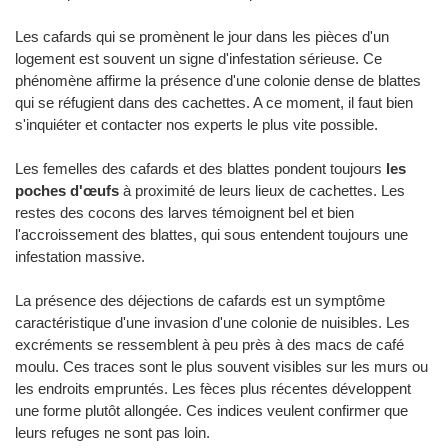
Les cafards qui se promènent le jour dans les pièces d'un
logement est souvent un signe d'infestation sérieuse. Ce
phénomène affirme la présence d'une colonie dense de blattes
qui se réfugient dans des cachettes. A ce moment, il faut bien
s'inquiéter et contacter nos experts le plus vite possible.
Les femelles des cafards et des blattes pondent toujours
les
poches d'œufs
à proximité de leurs lieux de cachettes. Les
restes des cocons des larves témoignent bel et bien
l'accroissement des blattes, qui sous entendent toujours une
infestation massive.
La présence des déjections de cafards est un symptôme
caractéristique d'une invasion d'une colonie de nuisibles. Les
excréments se ressemblent à peu près à des macs de café
moulu. Ces traces sont le plus souvent visibles sur les murs ou
les endroits empruntés. Les fèces plus récentes développent
une forme plutôt allongée. Ces indices veulent confirmer que
leurs refuges ne sont pas loin.