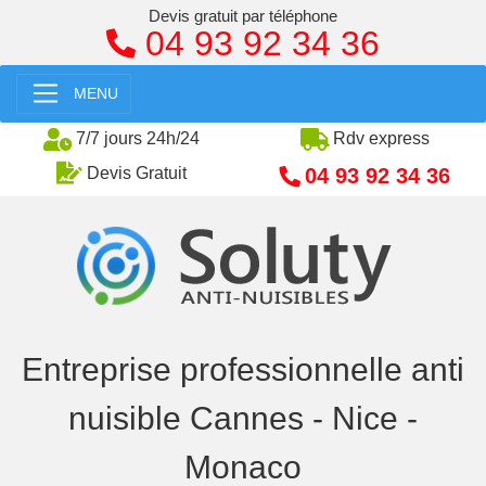
Devis gratuit par téléphone
04 93 92 34 36
MENU
7/7 jours 24h/24
Rdv express
04 93 92 34 36
Devis Gratuit
Entreprise professionnelle anti
nuisible Cannes - Nice -
Monaco