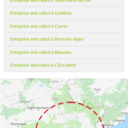
Entreprise anti-cafard à Saint-Martin-du-Var
Entreprise anti-cafard à Gattières
Entreprise anti-cafard à Carros
Entreprise anti-cafard à Berre-les-Alpes
Entreprise anti-cafard à Blausasc
Entreprise anti-cafard à L'Escarène