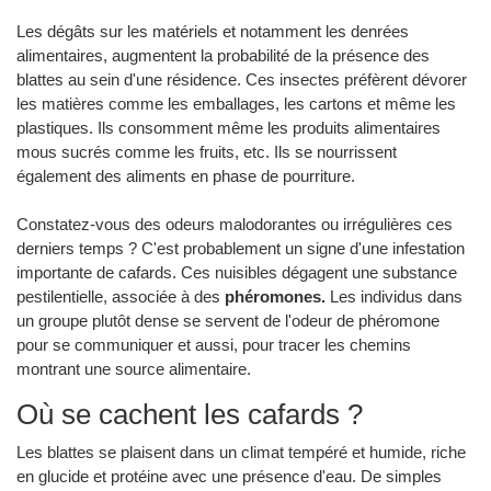
Les dégâts sur les matériels et notamment les denrées
alimentaires, augmentent la probabilité de la présence des
blattes au sein d'une résidence. Ces insectes préfèrent dévorer
les matières comme les emballages, les cartons et même les
plastiques. Ils consomment même les produits alimentaires
mous sucrés comme les fruits, etc. Ils se nourrissent
également des aliments en phase de pourriture.
Constatez-vous des odeurs malodorantes ou irrégulières ces
derniers temps ? C'est probablement un signe d'une infestation
importante de cafards. Ces nuisibles dégagent une substance
pestilentielle, associée à des
phéromones.
Les individus dans
un groupe plutôt dense se servent de l'odeur de phéromone
pour se communiquer et aussi, pour tracer les chemins
montrant une source alimentaire.
Où se cachent les cafards ?
Les blattes se plaisent dans un climat tempéré et humide, riche
en glucide et protéine avec une présence d'eau. De simples