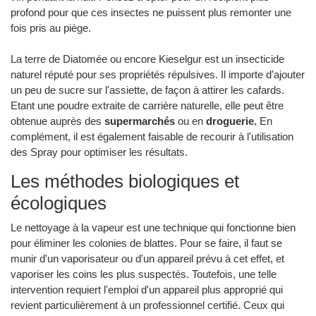
profond pour que ces insectes ne puissent plus remonter une
fois pris au piège.
La terre de Diatomée ou encore Kieselgur est un insecticide
naturel réputé pour ses propriétés répulsives. Il importe d'ajouter
un peu de sucre sur l'assiette, de façon à attirer les cafards.
Etant une poudre extraite de carrière naturelle, elle peut être
obtenue auprès des
supermarchés
ou en
droguerie.
En
complément, il est également faisable de recourir à l'utilisation
des Spray pour optimiser les résultats.
Les méthodes biologiques et
écologiques
Le nettoyage à la vapeur est une technique qui fonctionne bien
pour éliminer les colonies de blattes. Pour se faire, il faut se
munir d'un vaporisateur ou d'un appareil prévu à cet effet, et
vaporiser les coins les plus suspectés. Toutefois, une telle
intervention requiert l'emploi d'un appareil plus approprié qui
revient particulièrement à un professionnel certifié. Ceux qui